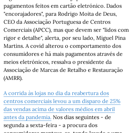
pagamentos feitos em cartão eletrónico. Dados
"encorajadores", para Rodrigo Moita de Deus,
CEO da Associação Portuguesa de Centros
Comerciais (APCC), mas que devem ser "lidos com
rigor e detalhe", alerta, por seu lado, Miguel Pina
Martins. A covid alterou o comportamento dos
consumidores e há mais pagamentos através de
meios eletrónicos, ressalva o presidente da
Associação de Marcas de Retalho e Restauração
(AMRR).
A corrida às lojas no dia da reabertura dos
centros comerciais levou a um disparo de 25%
das vendas acima de valores médios em abril
antes da pandemia.
Nos dias seguintes - de
segunda a sexta-feira - a procura dos