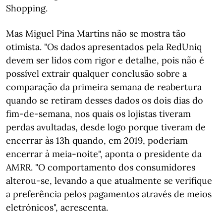
Shopping.
Mas Miguel Pina Martins não se mostra tão
otimista. "Os dados apresentados pela RedUniq
devem ser lidos com rigor e detalhe, pois não é
possível extrair qualquer conclusão sobre a
comparação da primeira semana de reabertura
quando se retiram desses dados os dois dias do
fim-de-semana, nos quais os lojistas tiveram
perdas avultadas, desde logo porque tiveram de
encerrar às 13h quando, em 2019, poderiam
encerrar à meia-noite", aponta o presidente da
AMRR. "O comportamento dos consumidores
alterou-se, levando a que atualmente se verifique
a preferência pelos pagamentos através de meios
eletrónicos", acrescenta.