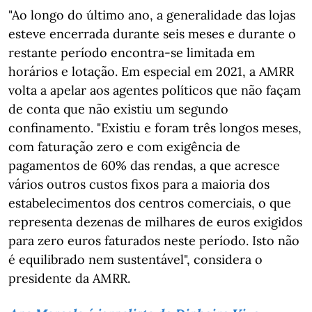
"Ao longo do último ano, a generalidade das lojas
esteve encerrada durante seis meses e durante o
restante período encontra-se limitada em
horários e lotação. Em especial em 2021, a AMRR
volta a apelar aos agentes políticos que não façam
de conta que não existiu um segundo
confinamento. "Existiu e foram três longos meses,
com faturação zero e com exigência de
pagamentos de 60% das rendas, a que acresce
vários outros custos fixos para a maioria dos
estabelecimentos dos centros comerciais, o que
representa dezenas de milhares de euros exigidos
para zero euros faturados neste período. Isto não
é equilibrado nem sustentável", considera o
presidente da AMRR.