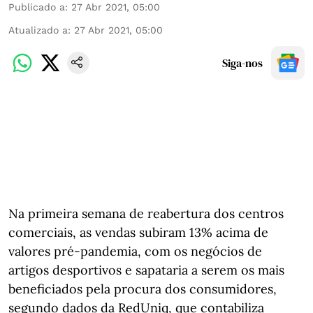
Publicado a
:
27 Abr 2021, 05:00
Atualizado a
:
27 Abr 2021, 05:00
Siga-nos
Na primeira semana de reabertura dos centros
comerciais, as vendas subiram 13% acima de
valores pré-pandemia, com os negócios de
artigos desportivos e sapataria a serem os mais
beneficiados pela procura dos consumidores,
segundo dados da RedUniq, que contabiliza