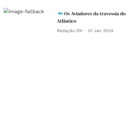
Os Aviadores da travessia do
Atlântico
Redação DN
01 Jan 2024