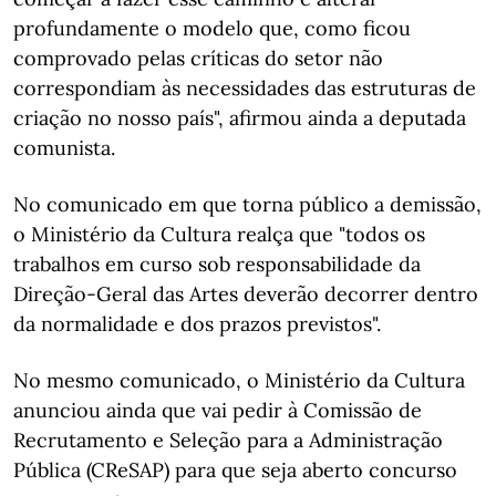
profundamente o modelo que, como ficou
comprovado pelas críticas do setor não
correspondiam às necessidades das estruturas de
criação no nosso país", afirmou ainda a deputada
comunista.
No comunicado em que torna público a demissão,
o Ministério da Cultura realça que "todos os
trabalhos em curso sob responsabilidade da
Direção-Geral das Artes deverão decorrer dentro
da normalidade e dos prazos previstos".
No mesmo comunicado, o Ministério da Cultura
anunciou ainda que vai pedir à Comissão de
Recrutamento e Seleção para a Administração
Pública (CReSAP) para que seja aberto concurso