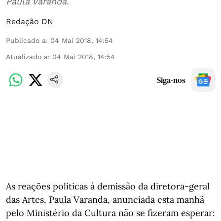
Paula Varanda.
Redação DN
Publicado a
:
04 Mai 2018, 14:54
Atualizado a
:
04 Mai 2018, 14:54
Siga-nos
As reações políticas à demissão da diretora-geral
das Artes, Paula Varanda, anunciada esta manhã
pelo Ministério da Cultura não se fizeram esperar: