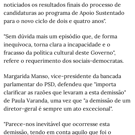
noticiados os resultados finais do processo de
candidaturas ao programa de Apoio Sustentado
para o novo ciclo de dois e quatro anos".
"Sem dúvida mais um episódio que, de forma
inequívoca, torna clara a incapacidade e o
fracasso da política cultural deste Governo",
refere o requerimento dos sociais-democratas.
Margarida Manso, vice-presidente da bancada
parlamentar do PSD, defendeu que "importa
clarificar as razões que levaram a esta demissão"
de Paula Varanda, uma vez que "a demissão de um
diretor-geral é sempre um ato excecional".
"Parece-nos inevitável que ocorresse esta
demissão, tendo em conta aquilo que foi o