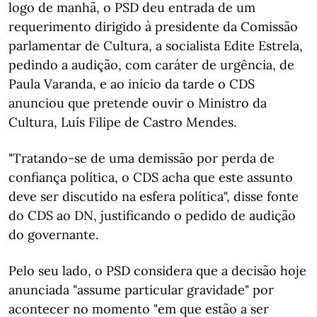
logo de manhã, o PSD deu entrada de um
requerimento dirigido à presidente da Comissão
parlamentar de Cultura, a socialista Edite Estrela,
pedindo a audição, com caráter de urgência, de
Paula Varanda, e ao início da tarde o CDS
anunciou que pretende ouvir o Ministro da
Cultura, Luís Filipe de Castro Mendes.
"Tratando-se de uma demissão por perda de
confiança política, o CDS acha que este assunto
deve ser discutido na esfera política", disse fonte
do CDS ao DN, justificando o pedido de audição
do governante.
Pelo seu lado, o PSD considera que a decisão hoje
anunciada "assume particular gravidade" por
acontecer no momento "em que estão a ser