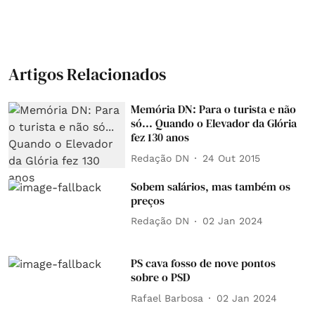
Artigos Relacionados
Memória DN: Para o turista e não
só... Quando o Elevador da Glória
fez 130 anos
Redação DN
24 Out 2015
Sobem salários, mas também os
preços
Redação DN
02 Jan 2024
PS cava fosso de nove pontos
sobre o PSD
Rafael Barbosa
02 Jan 2024