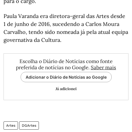
para o cargo.
Paula Varanda era diretora-geral das Artes desde
1 de junho de 2016, sucedendo a Carlos Moura
Carvalho, tendo sido nomeada já pela atual equipa
governativa da Cultura.
Escolha o Diário de Notícias como fonte
preferida de notícias no Google.
Saber mais
Adicionar o Diário de Notícias ao Google
Já adicionei
Artes
DGArtes