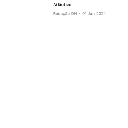
Atlântico
Redação DN
01 Jan 2024