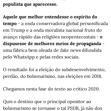
populista que aparecesse.
Aquele que melhor entendesse o espírito do
tempo
- a onda conservadora global personificada
em Trump e a onda moralista nacional fruto do
avanço rápido das religiões neopentecostais -
e
dispusesse de melhores meios de propaganda
-
uma fábrica bem oleada de
fake news
difundida
pelo WhatsApp
e pelas redes sociais.
O resultado foi a eleição do subdesenvolvimento,
perdão, do bolsonarismo, nas eleições em 2018.
Chegamos nesta fase do texto ao crítico 2020.
Quis o destino que o principal opositor ao
bolsonarismo se tornasse o tal PSDB, já não dos