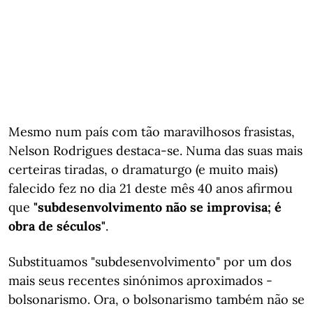
Mesmo num país com tão maravilhosos frasistas,
Nelson Rodrigues destaca-se. Numa das suas mais
certeiras tiradas, o dramaturgo (e muito mais)
falecido fez no dia 21 deste mês 40 anos afirmou
que
"subdesenvolvimento não se improvisa; é
obra de séculos"
.
Substituamos "subdesenvolvimento" por um dos
mais seus recentes sinónimos aproximados -
bolsonarismo. Ora, o bolsonarismo também não se