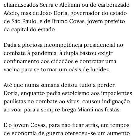
chamuscados Serra e Alckmin ou do carbonizado
Aécio, mas de João Doria, governador do estado
de São Paulo, e de Bruno Covas, jovem prefeito
da capital do estado.
Dada a gloriosa incompetência presidencial no
combate à pandemia, à dupla bastou exigir
confinamento aos cidadãos e contratar uma
vacina para se tornar um oásis de lucidez.
Até que numa semana deitou tudo a perder.
Doria, enquanto pedia estoicismo aos impacientes
paulistas no combate ao vírus, causou indignação
ao voar para a sempre brega Miami nas festas.
E o jovem Covas, para não ficar atrás, em tempos
de economia de guerra ofereceu-se um aumento