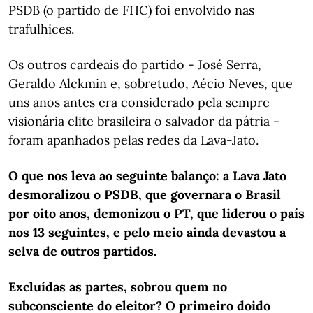
PSDB (o partido de FHC) foi envolvido nas
trafulhices.
Os outros cardeais do partido - José Serra,
Geraldo Alckmin e, sobretudo, Aécio Neves, que
uns anos antes era considerado pela sempre
visionária elite brasileira o salvador da pátria -
foram apanhados pelas redes da Lava-Jato.
O que nos leva ao seguinte balanço: a Lava Jato
desmoralizou o PSDB, que governara o Brasil
por oito anos, demonizou o PT, que liderou o país
nos 13 seguintes, e pelo meio ainda devastou a
selva de outros partidos.
Excluídas as partes, sobrou quem no
subconsciente do eleitor? O primeiro doido