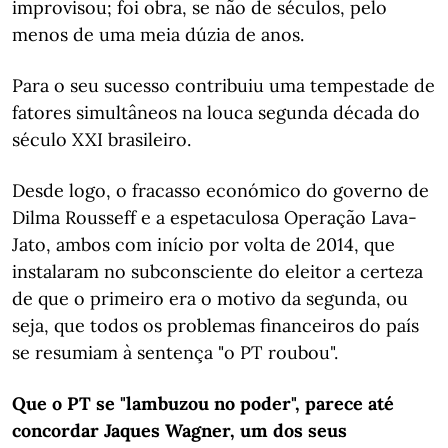
improvisou; foi obra, se não de séculos, pelo
menos de uma meia dúzia de anos.
Para o seu sucesso contribuiu uma tempestade de
fatores simultâneos na louca segunda década do
século XXI brasileiro.
Desde logo, o fracasso económico do governo de
Dilma Rousseff e a espetaculosa Operação Lava-
Jato, ambos com início por volta de 2014, que
instalaram no subconsciente do eleitor a certeza
de que o primeiro era o motivo da segunda, ou
seja, que todos os problemas financeiros do país
se resumiam à sentença "o PT roubou".
Que o PT se "lambuzou no poder", parece até
concordar Jaques Wagner, um dos seus