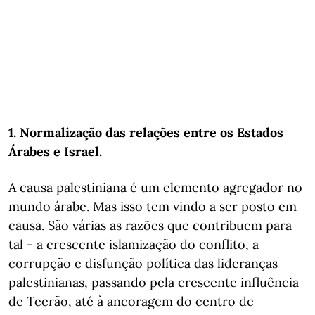
1. Normalização das relações entre os Estados
Árabes e Israel.
A causa palestiniana é um elemento agregador no
mundo árabe. Mas isso tem vindo a ser posto em
causa. São várias as razões que contribuem para
tal - a crescente islamização do conflito, a
corrupção e disfunção política das lideranças
palestinianas, passando pela crescente influência
de Teerão, até à ancoragem do centro de