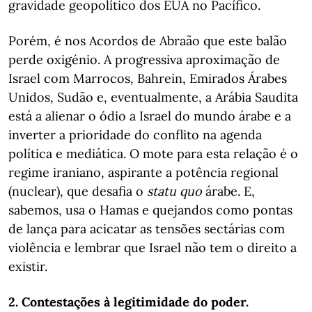
gravidade geopolítico dos EUA no Pacífico.
Porém, é nos Acordos de Abraão que este balão
perde oxigénio. A progressiva aproximação de
Israel com Marrocos, Bahrein, Emirados Árabes
Unidos, Sudão e, eventualmente, a Arábia Saudita
está a alienar o ódio a Israel do mundo árabe e a
inverter a prioridade do conflito na agenda
política e mediática. O mote para esta relação é o
regime iraniano, aspirante a potência regional
(nuclear), que desafia o
statu quo
árabe. E,
sabemos, usa o Hamas e quejandos como pontas
de lança para acicatar as tensões sectárias com
violência e lembrar que Israel não tem o direito a
existir.
2. Contestações à legitimidade do poder.