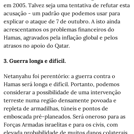
em 2005. Talvez seja uma tentativa de refutar esta
acusação - um padrão que podemos usar para
explicar o ataque de 7 de outubro. A isto ainda
acrescentamos os problemas financeiros do
Hamas, agravados pela inflação global e pelos
atrasos no apoio do Qatar.
3. Guerra longa e difícil.
Netanyahu foi perentório: a guerra contra o
Hamas será longa e difícil. Portanto, podemos
considerar a possibilidade de uma intervenção
terreste numa região densamente povoada e
repleta de armadilhas, túneis e pontos de
emboscada pré-planeados. Será oneroso para as
Forças Armadas israelitas e para os civis, com
elevada probabilidade de muitos danos colaterais.