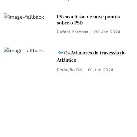
PS cava fosso de nove pontos
sobre o PSD
Rafael Barbosa
02 Jan 2024
Os Aviadores da travessia do
Atlântico
Redação DN
01 Jan 2024