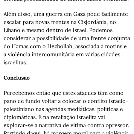
Além disso, uma guerra em Gaza pode facilmente
escalar para novas frentes na Cisjordânia, no
Líbano e mesmo dentro de Israel. Podemos
considerar a possibilidade de uma frente conjunta
do Hamas com o Hezbollah, associada a motins e
a violência intercomunitária em várias cidades
israelitas.
Conclusão
Percebemos então que estes ataques têm como
pano de fundo voltar a colocar o conflito israelo-
palestiniano nas agendas mediáticas, políticas e
diplomáticas. E na retaliação israelita vai
explorar-se a narrativa de vítima contra opressor.
Partindo daqui, há margem moral para a violência