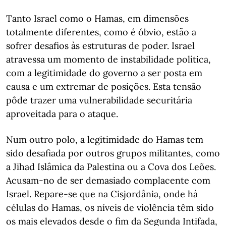
Tanto Israel como o Hamas, em dimensões
totalmente diferentes, como é óbvio, estão a
sofrer desafios às estruturas de poder. Israel
atravessa um momento de instabilidade política,
com a legitimidade do governo a ser posta em
causa e um extremar de posições. Esta tensão
pôde trazer uma vulnerabilidade securitária
aproveitada para o ataque.
Num outro polo, a legitimidade do Hamas tem
sido desafiada por outros grupos militantes, como
a Jihad Islâmica da Palestina ou a Cova dos Leões.
Acusam-no de ser demasiado complacente com
Israel. Repare-se que na Cisjordânia, onde há
células do Hamas, os níveis de violência têm sido
os mais elevados desde o fim da Segunda Intifada,