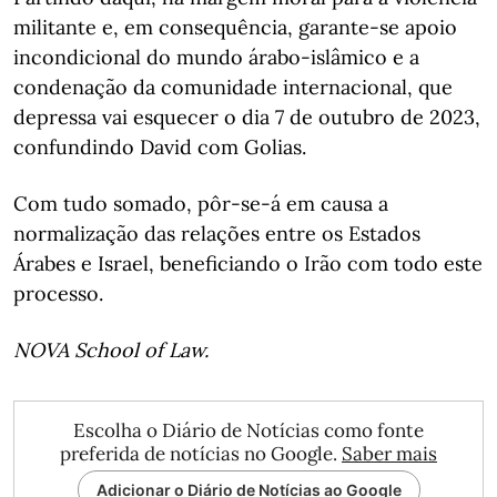
militante e, em consequência, garante-se apoio
incondicional do mundo árabo-islâmico e a
condenação da comunidade internacional, que
depressa vai esquecer o dia 7 de outubro de 2023,
confundindo David com Golias.
Com tudo somado, pôr-se-á em causa a
normalização das relações entre os Estados
Árabes e Israel, beneficiando o Irão com todo este
processo.
NOVA ​​​​​​​School of Law.
Escolha o Diário de Notícias como fonte
preferida de notícias no Google.
Saber mais
Adicionar o Diário de Notícias ao Google