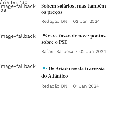
Sobem salários, mas também
os preços
Redação DN
02 Jan 2024
PS cava fosso de nove pontos
sobre o PSD
Rafael Barbosa
02 Jan 2024
Os Aviadores da travessia
do Atlântico
Redação DN
01 Jan 2024