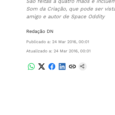
São feitas a quatro mãos e inclue
Som da Criação, que pode ser vist
amigo e autor de Space Oddity
Redação DN
Publicado a
:
24 Mar 2016, 00:01
Atualizado a
:
24 Mar 2016, 00:01