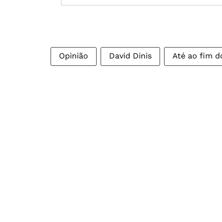
Opinião
David Dinis
Até ao fim 