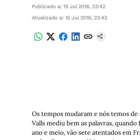
Publicado a
:
15 Jul 2016, 23:42
Atualizado a
:
15 Jul 2016, 23:42
Os tempos mudaram e nós temos de a
Valls mediu bem as palavras, quando
ano e meio, vão sete atentados em Fr