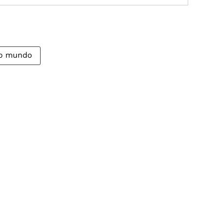
do mundo