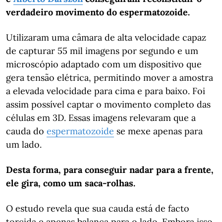
verdadeiro movimento do espermatozoide.
Utilizaram uma câmara de alta velocidade capaz
de capturar 55 mil imagens por segundo e um
microscópio adaptado com um dispositivo que
gera tensão elétrica, permitindo mover a amostra
a elevada velocidade para cima e para baixo. Foi
assim possível captar o movimento completo das
células em 3D. Essas imagens relevaram que a
cauda do
espermatozoide
se mexe apenas para
um lado.
Desta forma, para conseguir nadar para a frente,
ele gira, como um saca-rolhas.
O estudo revela que sua cauda está de facto
torcida e apenas balança para o lado. Embora isso