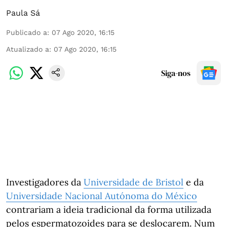
Paula Sá
Publicado a
:
07 Ago 2020, 16:15
Atualizado a
:
07 Ago 2020, 16:15
Siga-nos
Investigadores da
Universidade de Bristol
e da
Universidade Nacional Autónoma do México
contrariam a ideia tradicional da forma utilizada
pelos espermatozoides para se deslocarem. Num