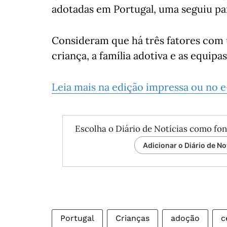
adotadas em Portugal, uma seguiu para
Consideram que há três fatores com 
criança, a família adotiva e as equipa
Leia mais na edição impressa ou no 
Escolha o Diário de Notícias como fon
Adicionar o Diário de No
Portugal
Crianças
adoção
c