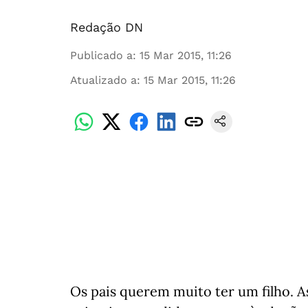
Redação DN
Publicado a
:
15 Mar 2015, 11:26
Atualizado a
:
15 Mar 2015, 11:26
Os pais querem muito ter um filho. A