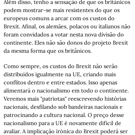
Além disso, tenho a sensação de que os britânicos
podem mostrar-se mais resistentes do que os
europeus comuns a arcar com os custos do
Brexit. Afinal, os alemães, polacos ou italianos não
foram convidados a votar nesta nova divisão do
continente. Eles não são donos do projeto Brexit
da mesma forma que os britânicos.
Como sempre, os custos do Brexit não serão
distribuídos igualmente na UE, criando mais
conflitos dentro e entre estados. Isso apenas
alimentará o nacionalismo em todo o continente.
Veremos mais "patriotas" reescrevendo histórias
nacionais, desfilando sob bandeiras nacionais e
patrocinando a cultura nacional. O preço desse
nacionalismo para a UE é novamente difícil de
avaliar. A implicação irónica do Brexit poderá ser