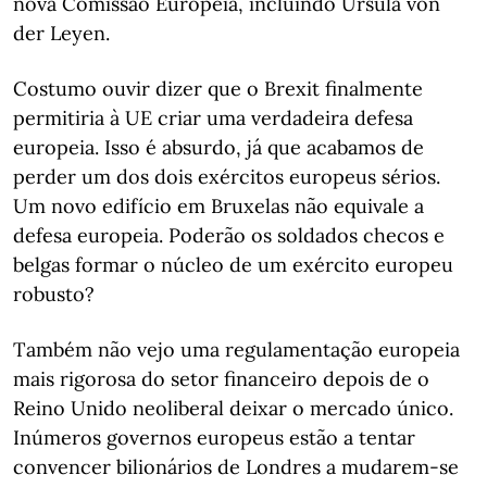
nova Comissão Europeia, incluindo Ursula von
der Leyen.
Costumo ouvir dizer que o Brexit finalmente
permitiria à UE criar uma verdadeira defesa
europeia. Isso é absurdo, já que acabamos de
perder um dos dois exércitos europeus sérios.
Um novo edifício em Bruxelas não equivale a
defesa europeia. Poderão os soldados checos e
belgas formar o núcleo de um exército europeu
robusto?
Também não vejo uma regulamentação europeia
mais rigorosa do setor financeiro depois de o
Reino Unido neoliberal deixar o mercado único.
Inúmeros governos europeus estão a tentar
convencer bilionários de Londres a mudarem-se