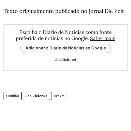
Texto originalmente publicado no jornal Die Zeit
Escolha o Diário de Notícias como fonte
preferida de notícias no Google.
Saber mais
Adicionar o Diário de Notícias ao Google
Já adicionei
Opinião
Jan Zielonka
Brexit