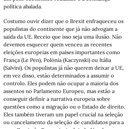
política abalada.
Costumo ouvir dizer que o Brexit enfraqueceu os
populistas do continente que já não advogam a
saída da UE. Receio que isso seja uma ilusão. Não
devemos esquecer quem venceu as recentes
eleições europeias em países importantes como
França (Le Pen), Polónia (Kaczynski) ou Itália
(Salvini). Os populistas já não querem deixar a UE,
em vez disso, estão determinados a assumir o
controlo. Eles podem não ocupar a maioria dos
assentos no Parlamento Europeu, mas estão a
conseguir definir a narrativa europeia sobre
questões como a migração ou o Estado de direito.
Eles também tiveram um papel crucial na seleção
ou cancelamento da seleção de candidatos para a