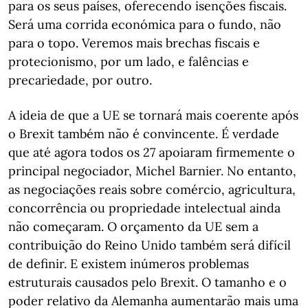
para os seus países, oferecendo isenções fiscais.
Será uma corrida económica para o fundo, não
para o topo. Veremos mais brechas fiscais e
protecionismo, por um lado, e falências e
precariedade, por outro.
A ideia de que a UE se tornará mais coerente após
o Brexit também não é convincente. É verdade
que até agora todos os 27 apoiaram firmemente o
principal negociador, Michel Barnier. No entanto,
as negociações reais sobre comércio, agricultura,
concorrência ou propriedade intelectual ainda
não começaram. O orçamento da UE sem a
contribuição do Reino Unido também será difícil
de definir. E existem inúmeros problemas
estruturais causados ​​pelo Brexit. O tamanho e o
poder relativo da Alemanha aumentarão mais uma