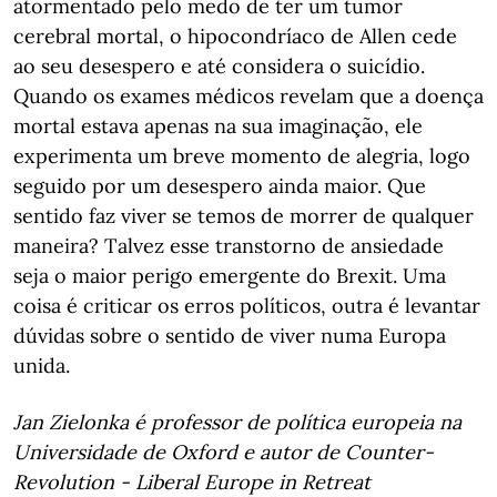
atormentado pelo medo de ter um tumor
cerebral mortal, o hipocondríaco de Allen cede
ao seu desespero e até considera o suicídio.
Quando os exames médicos revelam que a doença
mortal estava apenas na sua imaginação, ele
experimenta um breve momento de alegria, logo
seguido por um desespero ainda maior. Que
sentido faz viver se temos de morrer de qualquer
maneira? Talvez esse transtorno de ansiedade
seja o maior perigo emergente do Brexit. Uma
coisa é criticar os erros políticos, outra é levantar
dúvidas sobre o sentido de viver numa Europa
unida.
Jan Zielonka é professor de política europeia na
Universidade de Oxford e autor de Counter-
Revolution - Liberal Europe in Retreat