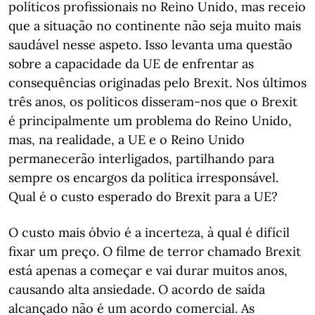
políticos profissionais no Reino Unido, mas receio
que a situação no continente não seja muito mais
saudável nesse aspeto. Isso levanta uma questão
sobre a capacidade da UE de enfrentar as
consequências originadas pelo Brexit. Nos últimos
três anos, os políticos disseram-nos que o Brexit
é principalmente um problema do Reino Unido,
mas, na realidade, a UE e o Reino Unido
permanecerão interligados, partilhando para
sempre os encargos da política irresponsável.
Qual é o custo esperado do Brexit para a UE?
O custo mais óbvio é a incerteza, à qual é difícil
fixar um preço. O filme de terror chamado Brexit
está apenas a começar e vai durar muitos anos,
causando alta ansiedade. O acordo de saída
alcançado não é um acordo comercial. As