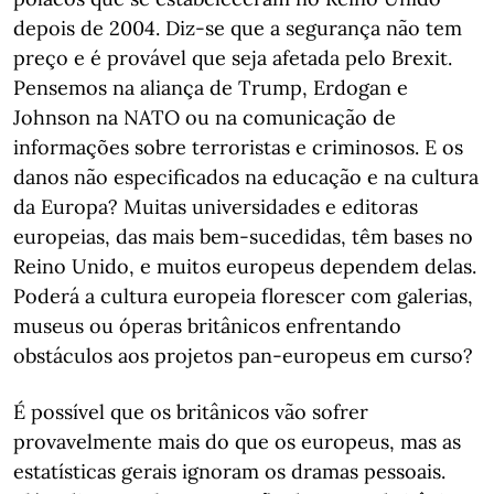
depois de 2004. Diz-se que a segurança não tem
preço e é provável que seja afetada pelo Brexit.
Pensemos na aliança de Trump, Erdogan e
Johnson na NATO ou na comunicação de
informações sobre terroristas e criminosos. E os
danos não especificados na educação e na cultura
da Europa? Muitas universidades e editoras
europeias, das mais bem-sucedidas, têm bases no
Reino Unido, e muitos europeus dependem delas.
Poderá a cultura europeia florescer com galerias,
museus ou óperas britânicos enfrentando
obstáculos aos projetos pan-europeus em curso?
É possível que os britânicos vão sofrer
provavelmente mais do que os europeus, mas as
estatísticas gerais ignoram os dramas pessoais.