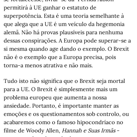
permitirá à UE ganhar o estatuto de
superpotência. Esta é uma teoria semelhante à
que alega que a UE é um veículo da hegemonia
alemã. Não há provas plausíveis para nenhuma
dessas conspirações. A Europa pode superar-se a
si mesma quando age dando o exemplo. O Brexit
não é o exemplo que a Europa precisa, pois
torna-a menos atrativa e não mais.
Tudo isto não significa que o Brexit seja mortal
para a UE. O Brexit é simplesmente mais um
problema europeu que aumenta a nossa
ansiedade. Portanto, é importante manter as
emoções e os questionamentos sob controlo, ou
acabaremos como o famoso hipocondríaco no
filme de Woody Allen,
Hannah e Suas Irmãs
-