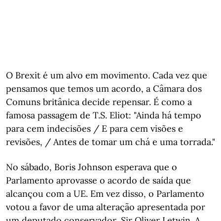
O Brexit é um alvo em movimento. Cada vez que
pensamos que temos um acordo, a Câmara dos
Comuns britânica decide repensar. É como a
famosa passagem de T.S. Eliot: "Ainda há tempo
para cem indecisões / E para cem visões e
revisões, / Antes de tomar um chá e uma torrada."
No sábado, Boris Johnson esperava que o
Parlamento aprovasse o acordo de saída que
alcançou com a UE. Em vez disso, o Parlamento
votou a favor de uma alteração apresentada por
um deputado conservador, Sir Oliver Letwin. A