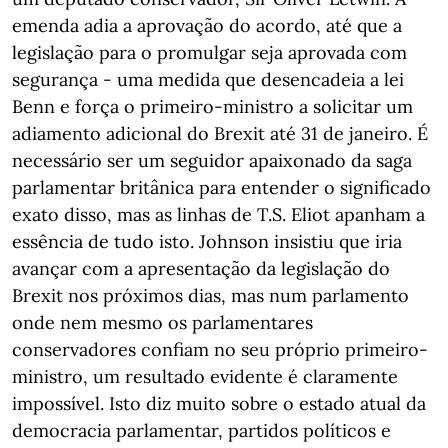
emenda adia a aprovação do acordo, até que a
legislação para o promulgar seja aprovada com
segurança - uma medida que desencadeia a lei
Benn e força o primeiro-ministro a solicitar um
adiamento adicional do Brexit até 31 de janeiro. É
necessário ser um seguidor apaixonado da saga
parlamentar britânica para entender o significado
exato disso, mas as linhas de T.S. Eliot apanham a
essência de tudo isto. Johnson insistiu que iria
avançar com a apresentação da legislação do
Brexit nos próximos dias, mas num parlamento
onde nem mesmo os parlamentares
conservadores confiam no seu próprio primeiro-
ministro, um resultado evidente é claramente
impossível. Isto diz muito sobre o estado atual da
democracia parlamentar, partidos políticos e