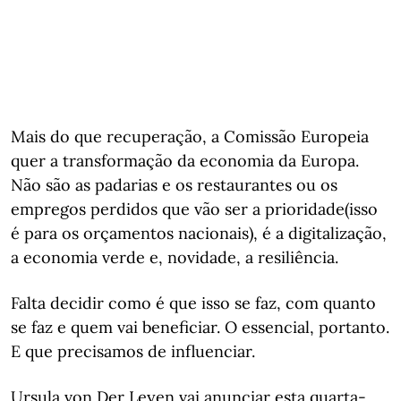
Mais do que recuperação, a Comissão Europeia
quer a transformação da economia da Europa.
Não são as padarias e os restaurantes ou os
empregos perdidos que vão ser a prioridade(isso
é para os orçamentos nacionais), é a digitalização,
a economia verde e, novidade, a resiliência.
Falta decidir como é que isso se faz, com quanto
se faz e quem vai beneficiar. O essencial, portanto.
E que precisamos de influenciar.
Ursula von Der Leyen vai anunciar esta quarta-