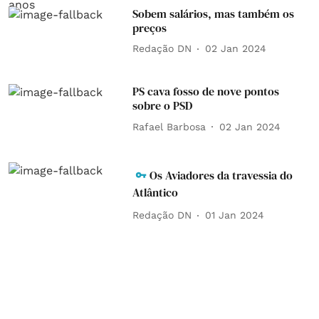
Sobem salários, mas também os
preços
Redação DN
02 Jan 2024
PS cava fosso de nove pontos
sobre o PSD
Rafael Barbosa
02 Jan 2024
Os Aviadores da travessia do
Atlântico
Redação DN
01 Jan 2024