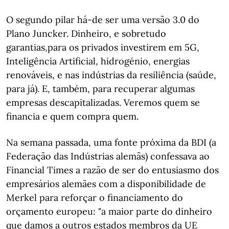
O segundo pilar há-de ser uma versão 3.0 do
Plano Juncker. Dinheiro, e sobretudo
garantias,para os privados investirem em 5G,
Inteligência Artificial, hidrogénio, energias
renováveis, e nas indústrias da resiliência (saúde,
para já). E, também, para recuperar algumas
empresas descapitalizadas. Veremos quem se
financia e quem compra quem.
Na semana passada, uma fonte próxima da BDI (a
Federação das Indústrias alemãs) confessava ao
Financial Times a razão de ser do entusiasmo dos
empresários alemães com a disponibilidade de
Merkel para reforçar o financiamento do
orçamento europeu: "a maior parte do dinheiro
que damos a outros estados membros da UE