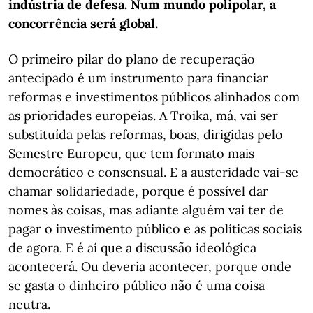
indústria de defesa. Num mundo polipolar, a
concorrência será global.
O primeiro pilar do plano de recuperação
antecipado é um instrumento para financiar
reformas e investimentos públicos alinhados com
as prioridades europeias. A Troika, má, vai ser
substituída pelas reformas, boas, dirigidas pelo
Semestre Europeu, que tem formato mais
democrático e consensual. E a austeridade vai-se
chamar solidariedade, porque é possível dar
nomes às coisas, mas adiante alguém vai ter de
pagar o investimento público e as políticas sociais
de agora. E é aí que a discussão ideológica
acontecerá. Ou deveria acontecer, porque onde
se gasta o dinheiro público não é uma coisa
neutra.