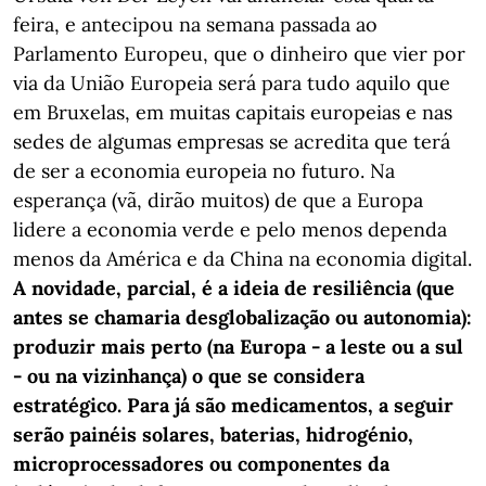
feira, e antecipou na semana passada ao
Parlamento Europeu, que o dinheiro que vier por
via da União Europeia será para tudo aquilo que
em Bruxelas, em muitas capitais europeias e nas
sedes de algumas empresas se acredita que terá
de ser a economia europeia no futuro. Na
esperança (vã, dirão muitos) de que a Europa
lidere a economia verde e pelo menos dependa
menos da América e da China na economia digital.
A novidade, parcial, é a ideia de resiliência (que
antes se chamaria desglobalização ou autonomia):
produzir mais perto (na Europa - a leste ou a sul
- ou na vizinhança) o que se considera
estratégico. Para já são medicamentos, a seguir
serão painéis solares, baterias, hidrogénio,
microprocessadores ou componentes da