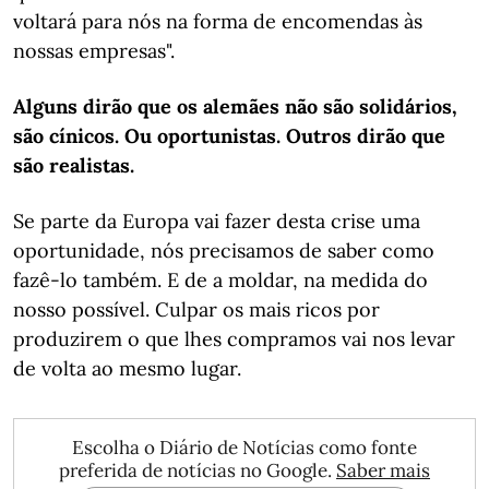
voltará para nós na forma de encomendas às
nossas empresas".
Alguns dirão que os alemães não são solidários,
são cínicos. Ou oportunistas. Outros dirão que
são realistas.
Se parte da Europa vai fazer desta crise uma
oportunidade, nós precisamos de saber como
fazê-lo também. E de a moldar, na medida do
nosso possível. Culpar os mais ricos por
produzirem o que lhes compramos vai nos levar
de volta ao mesmo lugar.
Escolha o Diário de Notícias como fonte
preferida de notícias no Google.
Saber mais