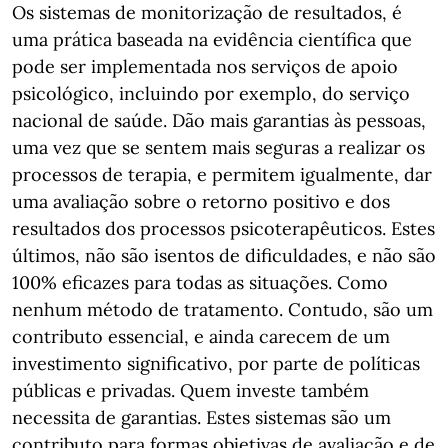
Os sistemas de monitorização de resultados, é
uma prática baseada na evidência científica que
pode ser implementada nos serviços de apoio
psicológico, incluindo por exemplo, do serviço
nacional de saúde. Dão mais garantias às pessoas,
uma vez que se sentem mais seguras a realizar os
processos de terapia, e permitem igualmente, dar
uma avaliação sobre o retorno positivo e dos
resultados dos processos psicoterapêuticos. Estes
últimos, não são isentos de dificuldades, e não são
100% eficazes para todas as situações. Como
nenhum método de tratamento. Contudo, são um
contributo essencial, e ainda carecem de um
investimento significativo, por parte de políticas
públicas e privadas. Quem investe também
necessita de garantias. Estes sistemas são um
contributo para formas objetivas de avaliação e de