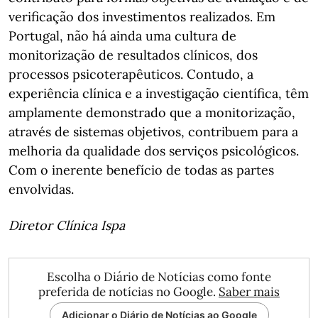
verificação dos investimentos realizados. Em
Portugal, não há ainda uma cultura de
monitorização de resultados clínicos, dos
processos psicoterapêuticos. Contudo, a
experiência clínica e a investigação científica, têm
amplamente demonstrado que a monitorização,
através de sistemas objetivos, contribuem para a
melhoria da qualidade dos serviços psicológicos.
Com o inerente benefício de todas as partes
envolvidas.
Diretor Clínica Ispa
Escolha o Diário de Notícias como fonte
preferida de notícias no Google.
Saber mais
Adicionar o Diário de Notícias ao Google