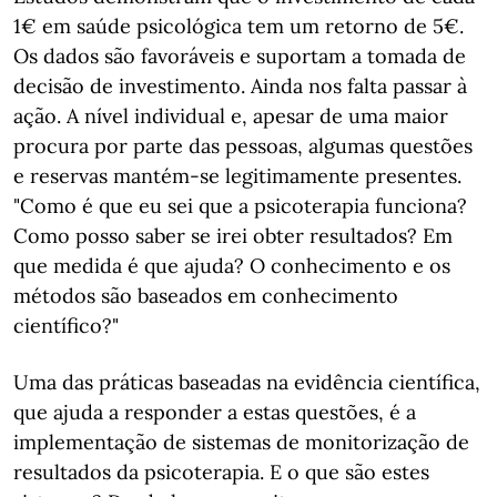
1€ em saúde psicológica tem um retorno de 5€.
Os dados são favoráveis e suportam a tomada de
decisão de investimento. Ainda nos falta passar à
ação. A nível individual e, apesar de uma maior
procura por parte das pessoas, algumas questões
e reservas mantém-se legitimamente presentes.
"Como é que eu sei que a psicoterapia funciona?
Como posso saber se irei obter resultados? Em
que medida é que ajuda? O conhecimento e os
métodos são baseados em conhecimento
científico?"
Uma das práticas baseadas na evidência científica,
que ajuda a responder a estas questões, é a
implementação de sistemas de monitorização de
resultados da psicoterapia. E o que ​​​​​​​são estes