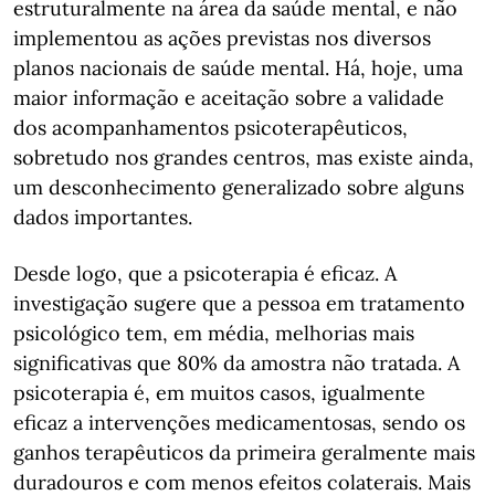
estruturalmente na área da saúde mental, e não
implementou as ações previstas nos diversos
planos nacionais de saúde mental. Há, hoje, uma
maior informação e aceitação sobre a validade
dos acompanhamentos psicoterapêuticos,
sobretudo nos grandes centros, mas existe ainda,
um desconhecimento generalizado sobre alguns
dados importantes.
Desde logo, que a psicoterapia é eficaz. A
investigação sugere que a pessoa em tratamento
psicológico tem, em média, melhorias mais
significativas que 80% da amostra não tratada. A
psicoterapia é, em muitos casos, igualmente
eficaz a intervenções medicamentosas, sendo os
ganhos terapêuticos da primeira geralmente mais
duradouros e com menos efeitos colaterais. Mais