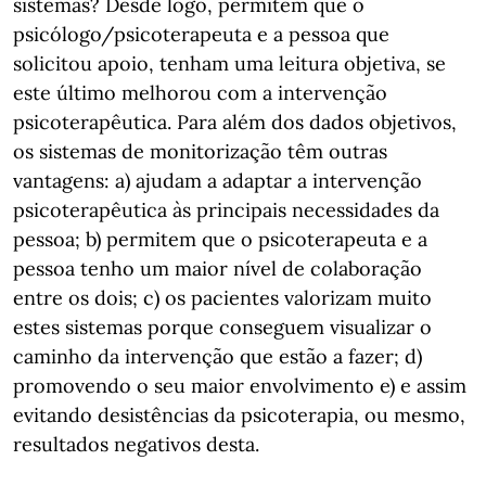
sistemas? Desde logo, permitem que o
psicólogo/psicoterapeuta e a pessoa que
solicitou apoio, tenham uma leitura objetiva, se
este último melhorou com a intervenção
psicoterapêutica. Para além dos dados objetivos,
os sistemas de monitorização têm outras
vantagens: a) ajudam a adaptar a intervenção
psicoterapêutica às principais necessidades da
pessoa; b) permitem que o psicoterapeuta e a
pessoa tenho um maior nível de colaboração
entre os dois; c) os pacientes valorizam muito
estes sistemas porque conseguem visualizar o
caminho da intervenção que estão a fazer; d)
promovendo o seu maior envolvimento e) e assim
evitando desistências da psicoterapia, ou mesmo,
resultados negativos desta.