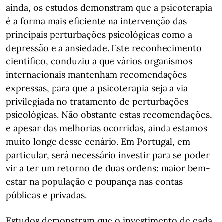
ainda, os estudos demonstram que a psicoterapia
é a forma mais eficiente na intervenção das
principais perturbações psicológicas como a
depressão e a ansiedade. Este reconhecimento
científico, conduziu a que vários organismos
internacionais mantenham recomendações
expressas, para que a psicoterapia seja a via
privilegiada no tratamento de perturbações
psicológicas. Não obstante estas recomendações,
e apesar das melhorias ocorridas, ainda estamos
muito longe desse cenário. Em Portugal, em
particular, será necessário investir para se poder
vir a ter um retorno de duas ordens: maior bem-
estar na população e poupança nas contas
públicas e privadas.
Estudos demonstram que o investimento de cada