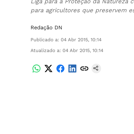
Liga para a Proteção da Natureza
para agricultores que preservem es
Redação DN
Publicado a
:
04 Abr 2015, 10:14
Atualizado a
:
04 Abr 2015, 10:14