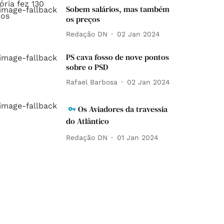
Sobem salários, mas também
os preços
Redação DN
02 Jan 2024
PS cava fosso de nove pontos
sobre o PSD
Rafael Barbosa
02 Jan 2024
Os Aviadores da travessia
do Atlântico
Redação DN
01 Jan 2024