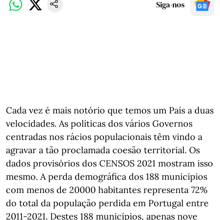
Siga-nos
Cada vez é mais notório que temos um País a duas
velocidades. As políticas dos vários Governos
centradas nos rácios populacionais têm vindo a
agravar a tão proclamada coesão territorial. Os
dados provisórios dos CENSOS 2021 mostram isso
mesmo. A perda demográfica dos 188 municípios
com menos de 20000 habitantes representa 72%
do total da população perdida em Portugal entre
2011-2021. Destes 188 municípios, apenas nove