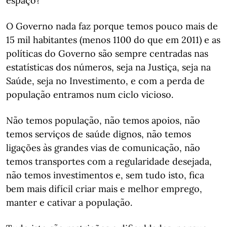
espaço?
O Governo nada faz porque temos pouco mais de
15 mil habitantes (menos 1100 do que em 2011) e as
políticas do Governo são sempre centradas nas
estatísticas dos números, seja na Justiça, seja na
Saúde, seja no Investimento, e com a perda de
população entramos num ciclo vicioso.
Não temos população, não temos apoios, não
temos serviços de saúde dignos, não temos
ligações às grandes vias de comunicação, não
temos transportes com a regularidade desejada,
não temos investimentos e, sem tudo isto, fica
bem mais difícil criar mais e melhor emprego,
manter e cativar a população.