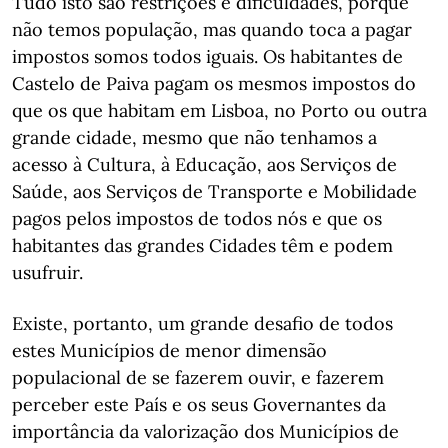
Tudo isto são restrições e dificuldades, porque
não temos população, mas quando toca a pagar
impostos somos todos iguais. Os habitantes de
Castelo de Paiva pagam os mesmos impostos do
que os que habitam em Lisboa, no Porto ou outra
grande cidade, mesmo que não tenhamos a
acesso à Cultura, à Educação, aos Serviços de
Saúde, aos Serviços de Transporte e Mobilidade
pagos pelos impostos de todos nós e que os
habitantes das grandes Cidades têm e podem
usufruir.
Existe, portanto, um grande desafio de todos
estes Municípios de menor dimensão
populacional de se fazerem ouvir, e fazerem
perceber este País e os seus Governantes da
importância da valorização dos Municípios de