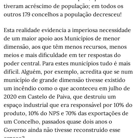
tiveram acréscimo de população; em todos os
outros 179 concelhos a população decresceu!
Esta realidade evidencia a imperiosa necessidade
de um maior apoio aos Municípios de menor
dimensão, aos que têm menos recursos, menos
meios e mais dificuldade em ter respostas do
poder central. Para estes municípios tudo é mais
difícil. Alguém, por exemplo, acredita que se num
município de grande dimensão tivesse existido
um incêndio como o que aconteceu em julho de
2020 em Castelo de Paiva, que destruiu um
espaço industrial que era responsável por 10% do
produto, 10% do NPS e 70% das exportações de
um Concelho, passados quase dois anos o
Governo ainda não tivesse reconstruído esse