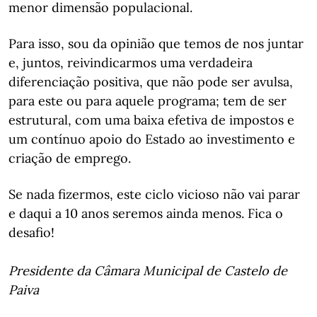
menor dimensão populacional.
Para isso, sou da opinião que temos de nos juntar
e, juntos, reivindicarmos uma verdadeira
diferenciação positiva, que não pode ser avulsa,
para este ou para aquele programa; tem de ser
estrutural, com uma baixa efetiva de impostos e
um contínuo apoio do Estado ao investimento e
criação de emprego.
Se nada fizermos, este ciclo vicioso não vai parar
e daqui a 10 anos seremos ainda menos. Fica o
desafio!
Presidente da Câmara Municipal de Castelo de
Paiva