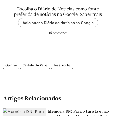
Escolha o Diário de Notícias como fonte
preferida de notícias no Google.
Saber mais
Adicionar o Diário de Notícias ao Google
Já adicionei
Opinião
Castelo de Paiva
José Rocha
Artigos Relacionados
Memória DN: Para o turista e não