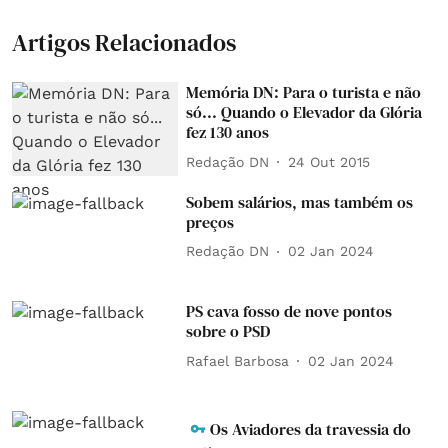
Artigos Relacionados
Memória DN: Para o turista e não
só... Quando o Elevador da Glória
fez 130 anos
Redação DN
24 Out 2015
Sobem salários, mas também os
preços
Redação DN
02 Jan 2024
PS cava fosso de nove pontos
sobre o PSD
Rafael Barbosa
02 Jan 2024
Os Aviadores da travessia do