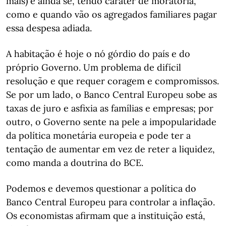
mais) e ainda se, tendo caráter de moratória,
como e quando vão os agregados familiares pagar
essa despesa adiada.
A habitação é hoje o nó górdio do país e do
próprio Governo. Um problema de difícil
resolução e que requer coragem e compromissos.
Se por um lado, o Banco Central Europeu sobe as
taxas de juro e asfixia as famílias e empresas; por
outro, o Governo sente na pele a impopularidade
da política monetária europeia e pode ter a
tentação de aumentar em vez de reter a liquidez,
como manda a doutrina do BCE.
Podemos e devemos questionar a política do
Banco Central Europeu para controlar a inflação.
Os economistas afirmam que a instituição está,