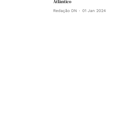
Atlântico
Redação DN
01 Jan 2024