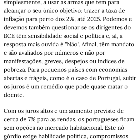
simplesmente, a usar as armas que tem para
alcançar o seu único objetivo: trazer a taxa de
inflação para perto dos 2%, até 2025. Podemos e
devemos também questionar se os dirigentes do
BCE têm sensibilidade social e política e, aí, a
resposta mais ouvida é "Não". Afinal, têm mandato
e são avaliados por números e não por
manifestações, greves, despejos ou índices de
pobreza. Para pequenos países com economias
abertas e frágeis, como é o caso de Portugal, subir
os juros é um remédio que pode quase matar o
doente.
Com os juros altos e um aumento previsto de
cerca de 7% para as rendas, os portugueses ficam
sem opções no mercado habitacional. Este nó
górdio exige habilidade política, compromissos