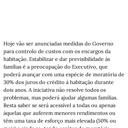
Hoje vão ser anunciadas medidas do Governo
para controlo de custos com os encargos da
habitação. Estabilizar e dar previsibilidade às
famílias é a preocupação do Executivo, que
poderá avançar com uma espécie de moratória de
30% dos juros do crédito à habitação durante
dois anos. A iniciativa não resolve todos os
problemas, mas poderá ajudar algumas famílias.
Resta saber se será acessível a todas ou apenas
àquelas que auferem menores rendimentos ou
têm uma taxa de esforço mais elevada (50% ou