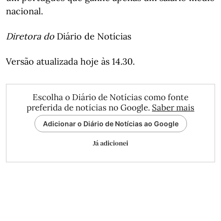
nacional.
Diretora do
Diário de Notícias
Versão atualizada hoje às 14.30.
Escolha o Diário de Notícias como fonte
preferida de notícias no Google.
Saber mais
Adicionar o Diário de Notícias ao Google
Já adicionei