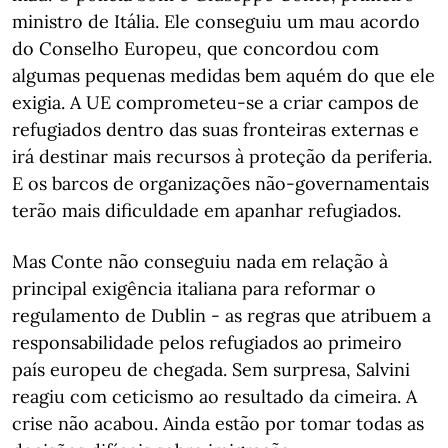
ministro de Itália. Ele conseguiu um mau acordo
do Conselho Europeu, que concordou com
algumas pequenas medidas bem aquém do que ele
exigia. A UE comprometeu-se a criar campos de
refugiados dentro das suas fronteiras externas e
irá destinar mais recursos à proteção da periferia.
E os barcos de organizações não-governamentais
terão mais dificuldade em apanhar refugiados.
Mas Conte não conseguiu nada em relação à
principal exigência italiana para reformar o
regulamento de Dublin - as regras que atribuem a
responsabilidade pelos refugiados ao primeiro
país europeu de chegada. Sem surpresa, Salvini
reagiu com ceticismo ao resultado da cimeira. A
crise não acabou. Ainda estão por tomar todas as