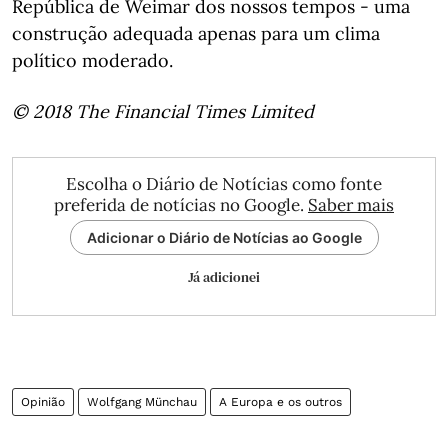
República de Weimar dos nossos tempos - uma
construção adequada apenas para um clima
político moderado.
© 2018 The Financial Times Limited
Escolha o Diário de Notícias como fonte
preferida de notícias no Google.
Saber mais
Adicionar o Diário de Notícias ao Google
Já adicionei
Opinião
Wolfgang Münchau
A Europa e os outros