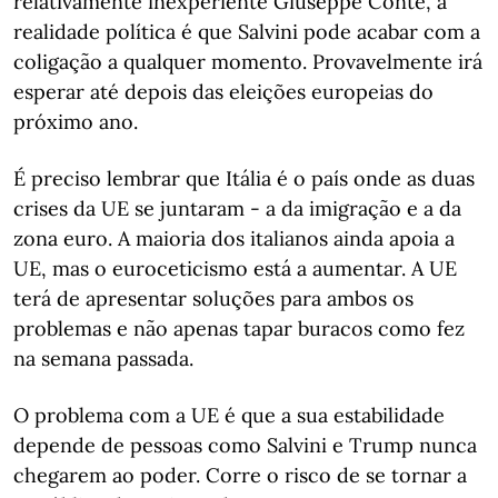
relativamente inexperiente Giuseppe Conte, a
realidade política é que Salvini pode acabar com a
coligação a qualquer momento. Provavelmente irá
esperar até depois das eleições europeias do
próximo ano.
É preciso lembrar que Itália é o país onde as duas
crises da UE se juntaram - a da imigração e a da
zona euro. A maioria dos italianos ainda apoia a
UE, mas o euroceticismo está a aumentar. A UE
terá de apresentar soluções para ambos os
problemas e não apenas tapar buracos como fez
na semana passada.
O problema com a UE é que a sua estabilidade
depende de pessoas como Salvini e Trump nunca
chegarem ao poder. Corre o risco de se tornar a