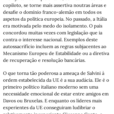
copiloto, se torne mais assertiva noutras áreas e
desafie o domínio franco-alemão em todos os
aspetos da política europeia. No passado, a Itália
era motivada pelo medo do isolamento. O país
concordou muitas vezes com legislação que ia
contra o interesse nacional. Exemplos deste
autossacrifício incluem as regras subjacentes ao
Mecanismo Europeu de Estabilidade ou a diretiva
de recuperação e resolução bancárias.
O que torna tão poderosa a ameaça de Salvini à
ordem estabelecida da UE é a sua audácia. Ele é o
primeiro político italiano moderno sem uma
necessidade emocional de estar entre amigos em
Davos ou Bruxelas. E enquanto os líderes mais
experientes da UE conseguiram ludibriar o