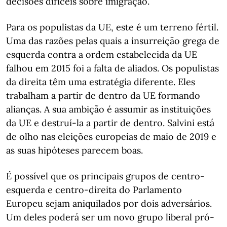
decisões difíceis sobre imigração.
Para os populistas da UE, este é um terreno fértil.
Uma das razões pelas quais a insurreição grega de
esquerda contra a ordem estabelecida da UE
falhou em 2015 foi a falta de aliados. Os populistas
da direita têm uma estratégia diferente. Eles
trabalham a partir de dentro da UE formando
alianças. A sua ambição é assumir as instituições
da UE e destruí-la a partir de dentro. Salvini está
de olho nas eleições europeias de maio de 2019 e
as suas hipóteses parecem boas.
É possível que os principais grupos de centro-
esquerda e centro-direita do Parlamento
Europeu sejam aniquilados por dois adversários.
Um deles poderá ser um novo grupo liberal pró-