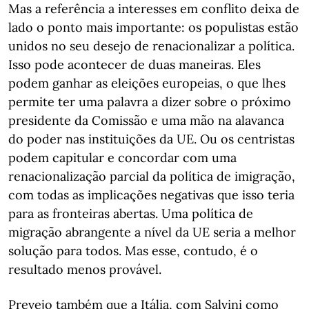
Mas a referência a interesses em conflito deixa de
lado o ponto mais importante: os populistas estão
unidos no seu desejo de renacionalizar a política.
Isso pode acontecer de duas maneiras. Eles
podem ganhar as eleições europeias, o que lhes
permite ter uma palavra a dizer sobre o próximo
presidente da Comissão e uma mão na alavanca
do poder nas instituições da UE. Ou os centristas
podem capitular e concordar com uma
renacionalização parcial da política de imigração,
com todas as implicações negativas que isso teria
para as fronteiras abertas. Uma política de
migração abrangente a nível da UE seria a melhor
solução para todos. Mas esse, contudo, é o
resultado menos provável.
Prevejo também que a Itália, com Salvini como