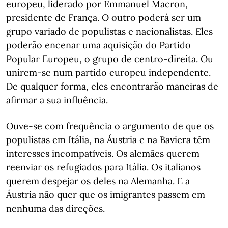
europeu, liderado por Emmanuel Macron,
presidente de França. O outro poderá ser um
grupo variado de populistas e nacionalistas. Eles
poderão encenar uma aquisição do Partido
Popular Europeu, o grupo de centro-direita. Ou
unirem-se num partido europeu independente.
De qualquer forma, eles encontrarão maneiras de
afirmar a sua influência.
Ouve-se com frequência o argumento de que os
populistas em Itália, na Áustria e na Baviera têm
interesses incompatíveis. Os alemães querem
reenviar os refugiados para Itália. Os italianos
querem despejar os deles na Alemanha. E a
Áustria não quer que os imigrantes passem em
nenhuma das direções.