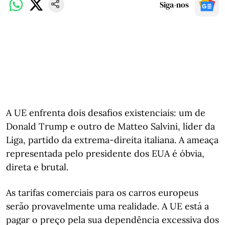
Siga-nos
A UE enfrenta dois desafios existenciais: um de
Donald Trump e outro de Matteo Salvini, líder da
Liga, partido da extrema-direita italiana. A ameaça
representada pelo presidente dos EUA é óbvia,
direta e brutal.
As tarifas comerciais para os carros europeus
serão provavelmente uma realidade. A UE está a
pagar o preço pela sua dependência excessiva dos