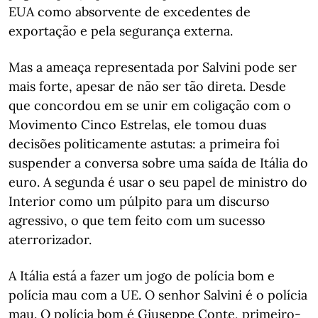
EUA como absorvente de excedentes de
exportação e pela segurança externa.
Mas a ameaça representada por Salvini pode ser
mais forte, apesar de não ser tão direta. Desde
que concordou em se unir em coligação com o
Movimento Cinco Estrelas, ele tomou duas
decisões politicamente astutas: a primeira foi
suspender a conversa sobre uma saída de Itália do
euro. A segunda é usar o seu papel de ministro do
Interior como um púlpito para um discurso
agressivo, o que tem feito com um sucesso
aterrorizador.
A Itália está a fazer um jogo de polícia bom e
polícia mau com a UE. O senhor Salvini é o polícia
mau. O polícia bom é Giuseppe Conte, primeiro-