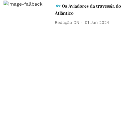
Os Aviadores da travessia do
Atlântico
Redação DN
01 Jan 2024