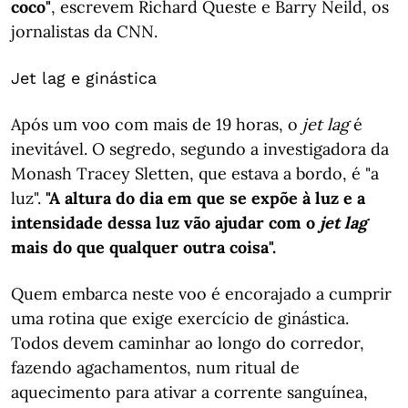
coco"
, escrevem Richard Queste e Barry Neild, os
jornalistas da CNN.
Jet lag e ginástica
Após um voo com mais de 19 horas, o
jet lag
é
inevitável. O segredo, segundo a investigadora da
Monash Tracey Sletten, que estava a bordo, é "a
luz".
"A altura do dia em que se expõe à luz e a
intensidade dessa luz vão ajudar com o
jet lag
mais do que qualquer outra coisa".
Quem embarca neste voo é encorajado a cumprir
uma rotina que exige exercício de ginástica.
Todos devem caminhar ao longo do corredor,
fazendo agachamentos, num ritual de
aquecimento para ativar a corrente sanguínea,