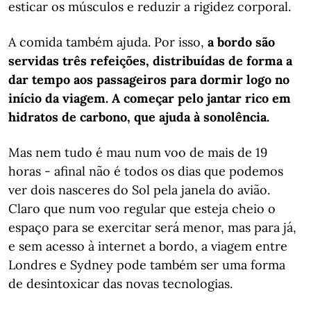
esticar os músculos e reduzir a rigidez corporal.
A comida também ajuda. Por isso,
a bordo são
servidas três refeições, distribuídas de forma a
dar tempo aos passageiros para dormir logo no
início da viagem. A começar pelo jantar rico em
hidratos de carbono, que ajuda à sonolência.
Mas nem tudo é mau num voo de mais de 19
horas - afinal não é todos os dias que podemos
ver dois nasceres do Sol pela janela do avião.
Claro que num voo regular que esteja cheio o
espaço para se exercitar será menor, mas para já,
e sem acesso à internet a bordo, a viagem entre
Londres e Sydney pode também ser uma forma
de desintoxicar das novas tecnologias.