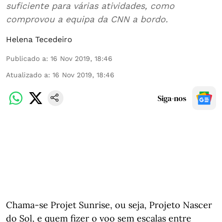
suficiente para várias atividades, como
comprovou a equipa da CNN a bordo.
Helena Tecedeiro
Publicado a
:
16 Nov 2019, 18:46
Atualizado a
:
16 Nov 2019, 18:46
Siga-nos
Chama-se Projet Sunrise, ou seja, Projeto Nascer
do Sol, e quem fizer o voo sem escalas entre