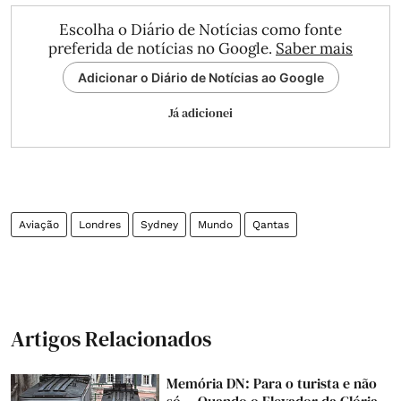
Escolha o Diário de Notícias como fonte
preferida de notícias no Google.
Saber mais
Adicionar o Diário de Notícias ao Google
Já adicionei
Aviação
Londres
Sydney
Mundo
Qantas
Artigos Relacionados
Memória DN: Para o turista e não