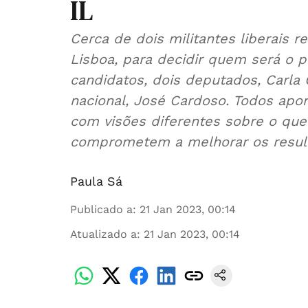
IL
Cerca de dois militantes liberais
Lisboa, para decidir quem será o p
candidatos, dois deputados, Carla 
nacional, José Cardoso. Todos apon
com visões diferentes sobre o que 
comprometem a melhorar os resulta
Paula Sá
Publicado a
:
21 Jan 2023, 00:14
Atualizado a
:
21 Jan 2023, 00:14