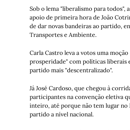
Sob o lema "liberalismo para todos",
apoio de primeira hora de João Cotri
de dar novas bandeiras ao partido, e
Transportes e Ambiente.
Carla Castro leva a votos uma moção
prosperidade" com políticas liberais
partido mais "descentralizado".
Já José Cardoso, que chegou à corrida
participantes na convenção eletiva 
inteiro, até porque não tem lugar no
partido a nível nacional.