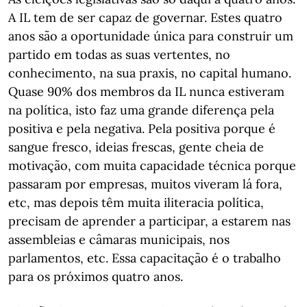
A IL tem de ser capaz de governar. Estes quatro
anos são a oportunidade única para construir um
partido em todas as suas vertentes, no
conhecimento, na sua praxis, no capital humano.
Quase 90% dos membros da IL nunca estiveram
na política, isto faz uma grande diferença pela
positiva e pela negativa. Pela positiva porque é
sangue fresco, ideias frescas, gente cheia de
motivação, com muita capacidade técnica porque
passaram por empresas, muitos viveram lá fora,
etc, mas depois têm muita iliteracia política,
precisam de aprender a participar, a estarem nas
assembleias e câmaras municipais, nos
parlamentos, etc. Essa capacitação é o trabalho
para os próximos quatro anos.