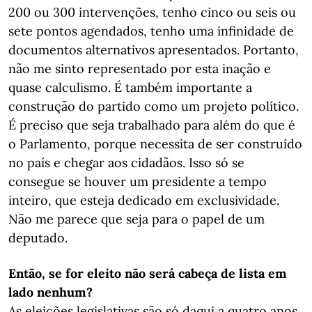
200 ou 300 intervenções, tenho cinco ou seis ou
sete pontos agendados, tenho uma infinidade de
documentos alternativos apresentados. Portanto,
não me sinto representado por esta inação e
quase calculismo. É também importante a
construção do partido como um projeto político.
É preciso que seja trabalhado para além do que é
o Parlamento, porque necessita de ser construído
no país e chegar aos cidadãos. Isso só se
consegue se houver um presidente a tempo
inteiro, que esteja dedicado em exclusividade.
Não me parece que seja para o papel de um
deputado.
Então, se for eleito não será cabeça de lista em
lado nenhum?
As eleições legislativas são só daqui a quatro anos.