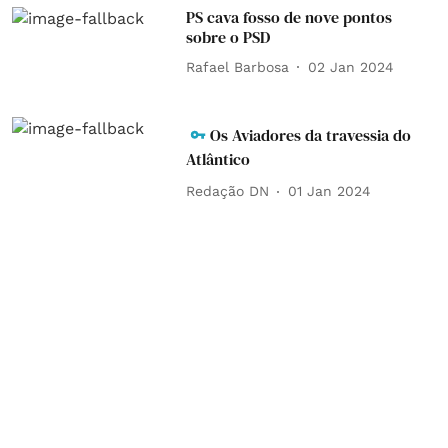
PS cava fosso de nove pontos
sobre o PSD
Rafael Barbosa
02 Jan 2024
Os Aviadores da travessia do
Atlântico
Redação DN
01 Jan 2024