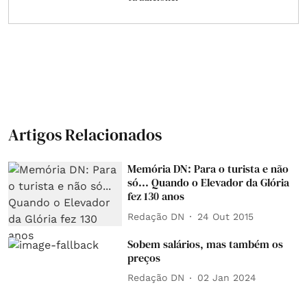
Artigos Relacionados
Memória DN: Para o turista e não
só... Quando o Elevador da Glória
fez 130 anos
Redação DN
24 Out 2015
Sobem salários, mas também os
preços
Redação DN
02 Jan 2024