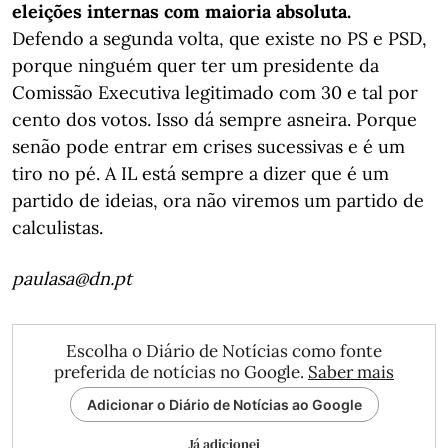
eleições internas com maioria absoluta.
Defendo a segunda volta, que existe no PS e PSD,
porque ninguém quer ter um presidente da
Comissão Executiva legitimado com 30 e tal por
cento dos votos. Isso dá sempre asneira. Porque
senão pode entrar em crises sucessivas e é um
tiro no pé. A IL está sempre a dizer que é um
partido de ideias, ora não viremos um partido de
calculistas.
paulasa@dn.pt
Escolha o Diário de Notícias como fonte
preferida de notícias no Google.
Saber mais
Adicionar o Diário de Notícias ao Google
Já adicionei