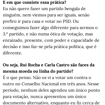
E em que consiste essa prática?
Eu não quero fazer um partido bengala de
ninguém, nem viemos para ser iguais, senão
prefiro ir para casa e votar no PSD. Ou
conseguimos fazer algo diferente para sermos o
3.º partido, e não numa ótica de votação, mas
enraizado, presente, com poder e capacidade de
decisão e isso faz-se pela prática política, que é
diferente.
Ou seja, Rui Rocha e Carla Castro são faces da
mesma moeda ou linha do partido?
É o que penso. Não os vi a votar um contra o
outro no Conselho Nacional em três anos. Nesse
período, nenhum deles agendou um único ponto
para votação, nunca apresentou um único
documento alternativo, enquanto eu fiz cerca de