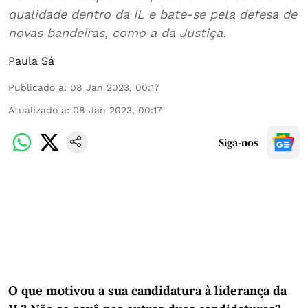
qualidade dentro da IL e bate-se pela defesa de
novas bandeiras, como a da Justiça.
Paula Sá
Publicado a
:
08 Jan 2023, 00:17
Atualizado a
:
08 Jan 2023, 00:17
Siga-nos
O que motivou a sua candidatura à liderança da