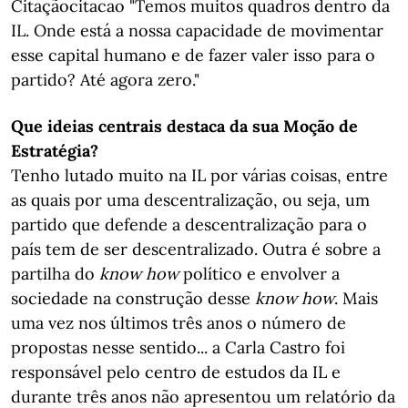
Citaçãocitacao "Temos muitos quadros dentro da
IL. Onde está a nossa capacidade de movimentar
esse capital humano e de fazer valer isso para o
partido? Até agora zero."
Que ideias centrais destaca da sua Moção de
Estratégia?
Tenho lutado muito na IL por várias coisas, entre
as quais por uma descentralização, ou seja, um
partido que defende a descentralização para o
país tem de ser descentralizado. Outra é sobre a
partilha do
know how
político e envolver a
sociedade na construção desse
know how
. Mais
uma vez nos últimos três anos o número de
propostas nesse sentido... a Carla Castro foi
responsável pelo centro de estudos da IL e
durante três anos não apresentou um relatório da