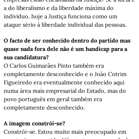
a do liberalismo e da liberdade máxima do
indivíduo, hoje a Justiça funciona como um
ataque sério à liberdade individual das pessoas.
O facto de ser conhecido dentro do partido mas
quase nada fora dele não é um handicap para a
sua candidatura?
O Carlos Guimarães Pinto também era
completamente desconhecido e o João Cotrim
Figueiredo era eventualmente conhecido aqui
numa área mais empresarial do Estado, mas do
povo português em geral também era
completamente desconhecido.
A imagem constrói-se?
Constrói-se. Estou muito mais preocupado em