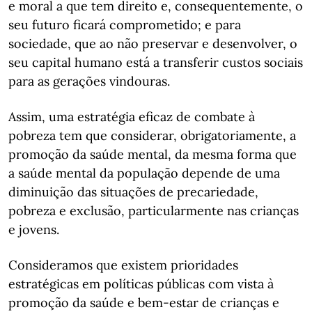
e moral a que tem direito e, consequentemente, o
seu futuro ficará comprometido; e para
sociedade, que ao não preservar e desenvolver, o
seu capital humano está a transferir custos sociais
para as gerações vindouras.
Assim, uma estratégia eficaz de combate à
pobreza tem que considerar, obrigatoriamente, a
promoção da saúde mental, da mesma forma que
a saúde mental da população depende de uma
diminuição das situações de precariedade,
pobreza e exclusão, particularmente nas crianças
e jovens.
Consideramos que existem prioridades
estratégicas em políticas públicas com vista à
promoção da saúde e bem-estar de crianças e