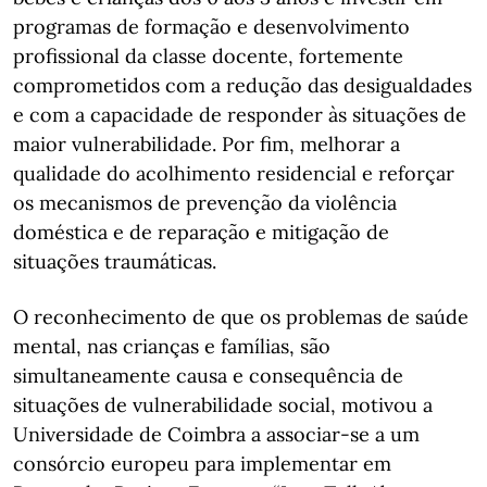
programas de formação e desenvolvimento
profissional da classe docente, fortemente
comprometidos com a redução das desigualdades
e com a capacidade de responder às situações de
maior vulnerabilidade. Por fim, melhorar a
qualidade do acolhimento residencial e reforçar
os mecanismos de prevenção da violência
doméstica e de reparação e mitigação de
situações traumáticas.
O reconhecimento de que os problemas de saúde
mental, nas crianças e famílias, são
simultaneamente causa e consequência de
situações de vulnerabilidade social, motivou a
Universidade de Coimbra a associar-se a um
consórcio europeu para implementar em