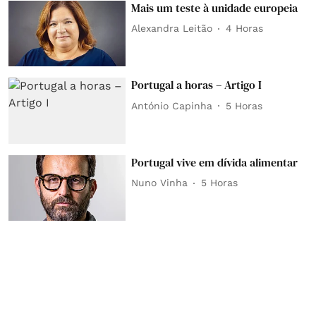
Mais um teste à unidade europeia
Alexandra Leitão
4 Horas
Portugal a horas – Artigo I
António Capinha
5 Horas
Portugal vive em dívida alimentar
Nuno Vinha
5 Horas