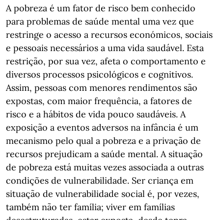
A pobreza é um fator de risco bem conhecido
para problemas de saúde mental uma vez que
restringe o acesso a recursos económicos, sociais
e pessoais necessários a uma vida saudável. Esta
restrição, por sua vez, afeta o comportamento e
diversos processos psicológicos e cognitivos.
Assim, pessoas com menores rendimentos são
expostas, com maior frequência, a fatores de
risco e a hábitos de vida pouco saudáveis. A
exposição a eventos adversos na infância é um
mecanismo pelo qual a pobreza e a privação de
recursos prejudicam a saúde mental. A situação
de pobreza está muitas vezes associada a outras
condições de vulnerabilidade. Ser criança em
situação de vulnerabilidade social é, por vezes,
também não ter família; viver em famílias