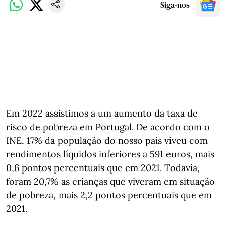
Siga-nos
Em 2022 assistimos a um aumento da taxa de
risco de pobreza em Portugal. De acordo com o
INE, 17% da população do nosso país viveu com
rendimentos líquidos inferiores a 591 euros, mais
0,6 pontos percentuais que em 2021. Todavia,
foram 20,7% as crianças que viveram em situação
de pobreza, mais 2,2 pontos percentuais que em
2021.