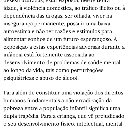
desestruturadas, estar exposta, desde tenra
idade, à violência doméstica, ao tráfico ilícito ou à
dependência das drogas, ser olhada, viver na
insegurança permanente, possuir uma baixa
autoestima e não ter razões e estímulos para
alimentar sonhos de um futuro esperançoso. A
exposição a estas experiências adversas durante a
infância está fortemente associada ao
desenvolvimento de problemas de saúde mental
ao longo da vida, tais como perturbações
psiquiátricas e abuso de álcool.
Para além de constituir uma violação dos direitos
humanos fundamentais a não erradicação da
pobreza entre a população infantil significa uma
dupla tragédia. Para a criança, que vê prejudicado
o seu desenvolvimento físico, intelectual, mental