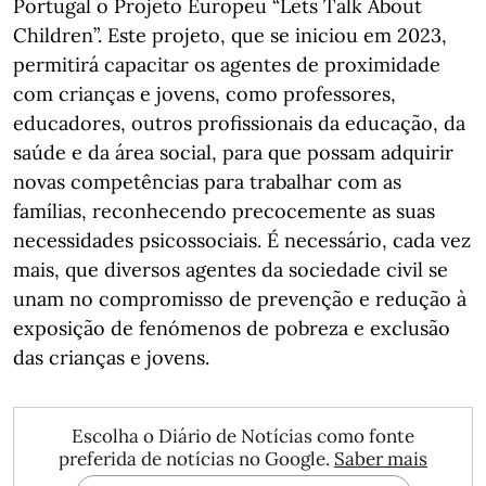
Portugal o Projeto Europeu “Lets Talk About
Children”. Este projeto, que se iniciou em 2023,
permitirá capacitar os agentes de proximidade
com crianças e jovens, como professores,
educadores, outros profissionais da educação, da
saúde e da área social, para que possam adquirir
novas competências para trabalhar com as
famílias, reconhecendo precocemente as suas
necessidades psicossociais. É necessário, cada vez
mais, que diversos agentes da sociedade civil se
unam no compromisso de prevenção e redução à
exposição de fenómenos de pobreza e exclusão
das crianças e jovens.
Escolha o Diário de Notícias como fonte
preferida de notícias no Google.
Saber mais