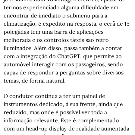
termos experienciado alguma dificuldade em
encontrar de imediato o submenu para a
climatização, é expedito na resposta, o ecrã de 15
polegadas tem uma barra de aplicações
melhorada e os controlos táteis são retro
iluminados. Além disso, passa também a contar
com a integração do ChatGPT, que permite ao
automóvel interagir com os passageiros, sendo
capaz de responder a perguntas sobre diversos
temas, de forma natural.
O condutor continua a ter um painel de
instrumentos dedicado, à sua frente, ainda que
reduzido, mas onde é possível ver toda a
informação relevante. Este é complementado
com um head-up display de realidade aumentada