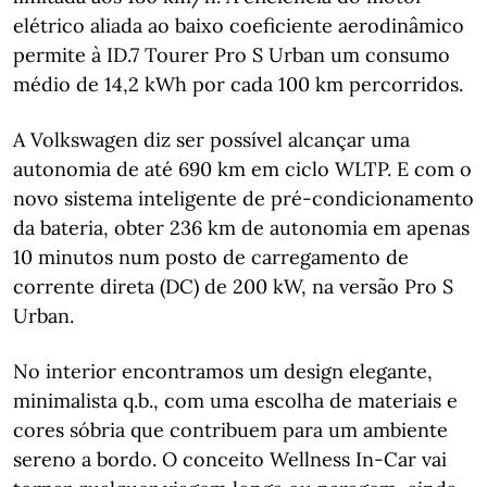
elétrico aliada ao baixo coeficiente aerodinâmico
permite à ID.7 Tourer Pro S Urban um consumo
médio de 14,2 kWh por cada 100 km percorridos.
A Volkswagen diz ser possível alcançar uma
autonomia de até 690 km em ciclo WLTP. E com o
novo sistema inteligente de pré-condicionamento
da bateria, obter 236 km de autonomia em apenas
10 minutos num posto de carregamento de
corrente direta (DC) de 200 kW, na versão Pro S
Urban.
No interior encontramos um design elegante,
minimalista q.b., com uma escolha de materiais e
cores sóbria que contribuem para um ambiente
sereno a bordo. O conceito Wellness In-Car vai