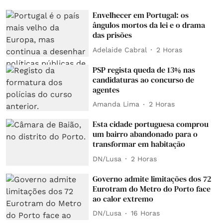
Envelhecer em Portugal: os
ângulos mortos da lei e o drama
das prisões
Adelaide Cabral
2 Horas
PSP regista queda de 13% nas
candidaturas ao concurso de
agentes
Amanda Lima
2 Horas
Esta cidade portuguesa comprou
um bairro abandonado para o
transformar em habitação
DN/Lusa
2 Horas
Governo admite limitações dos 72
Eurotram do Metro do Porto face
ao calor extremo
DN/Lusa
16 Horas