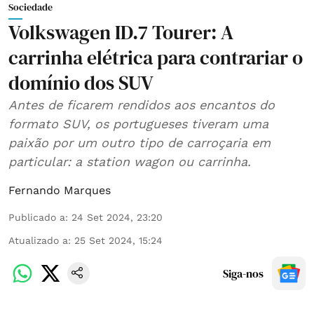
Sociedade
Volkswagen ID.7 Tourer: A
carrinha elétrica para contrariar o
domínio dos SUV
Antes de ficarem rendidos aos encantos do
formato SUV, os portugueses tiveram uma
paixão por um outro tipo de carroçaria em
particular: a station wagon ou carrinha.
Fernando Marques
Publicado a
:
24 Set 2024, 23:20
Atualizado a
:
25 Set 2024, 15:24
Siga-nos