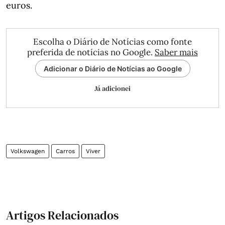
euros.
Escolha o Diário de Notícias como fonte
preferida de notícias no Google.
Saber mais
Adicionar o Diário de Notícias ao Google
Já adicionei
Volkswagen
Carros
Viver
Artigos Relacionados