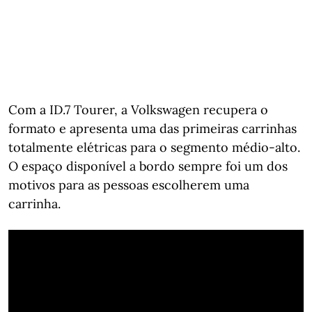
Com a ID.7 Tourer, a Volkswagen recupera o
formato e apresenta uma das primeiras carrinhas
totalmente elétricas para o segmento médio-alto.
O espaço disponível a bordo sempre foi um dos
motivos para as pessoas escolherem uma
carrinha.