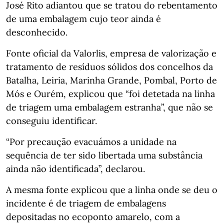
José Rito adiantou que se tratou do rebentamento
de uma embalagem cujo teor ainda é
desconhecido.
Fonte oficial da Valorlis, empresa de valorização e
tratamento de resíduos sólidos dos concelhos da
Batalha, Leiria, Marinha Grande, Pombal, Porto de
Mós e Ourém, explicou que “foi detetada na linha
de triagem uma embalagem estranha”, que não se
conseguiu identificar.
“Por precaução evacuámos a unidade na
sequência de ter sido libertada uma substância
ainda não identificada”, declarou.
A mesma fonte explicou que a linha onde se deu o
incidente é de triagem de embalagens
depositadas no ecoponto amarelo, com a