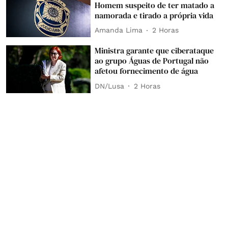
Homem suspeito de ter matado a
namorada e tirado a própria vida
Amanda Lima
2 Horas
Ministra garante que ciberataque
ao grupo Águas de Portugal não
afetou fornecimento de água
DN/Lusa
2 Horas