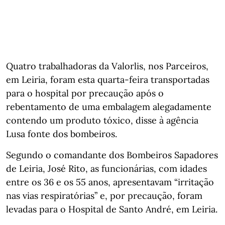
Quatro trabalhadoras da Valorlis, nos Parceiros,
em Leiria, foram esta quarta-feira transportadas
para o hospital por precaução após o
rebentamento de uma embalagem alegadamente
contendo um produto tóxico, disse à agência
Lusa fonte dos bombeiros.
Segundo o comandante dos Bombeiros Sapadores
de Leiria, José Rito, as funcionárias, com idades
entre os 36 e os 55 anos, apresentavam “irritação
nas vias respiratórias” e, por precaução, foram
levadas para o Hospital de Santo André, em Leiria.