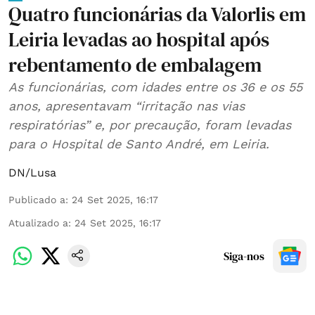
Quatro funcionárias da Valorlis em
Leiria levadas ao hospital após
rebentamento de embalagem
As funcionárias, com idades entre os 36 e os 55
anos, apresentavam “irritação nas vias
respiratórias” e, por precaução, foram levadas
para o Hospital de Santo André, em Leiria.
DN/Lusa
Publicado a
:
24 Set 2025, 16:17
Atualizado a
:
24 Set 2025, 16:17
Siga-nos