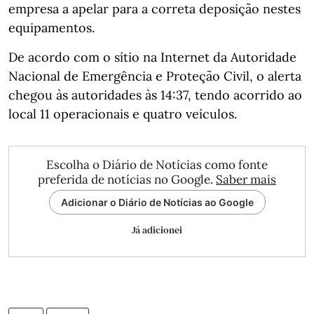
empresa a apelar para a correta deposição nestes
equipamentos.
De acordo com o sítio na Internet da Autoridade
Nacional de Emergência e Proteção Civil, o alerta
chegou às autoridades às 14:37, tendo acorrido ao
local 11 operacionais e quatro veículos.
Escolha o Diário de Notícias como fonte
preferida de notícias no Google.
Saber mais
Adicionar o Diário de Notícias ao Google
Já adicionei