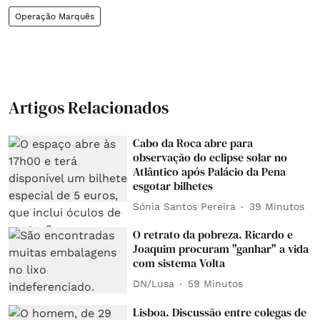
Operação Marquês
Artigos Relacionados
Cabo da Roca abre para
observação do eclipse solar no
Atlântico após Palácio da Pena
esgotar bilhetes
Sónia Santos Pereira
39 Minutos
O retrato da pobreza. Ricardo e
Joaquim procuram "ganhar" a vida
com sistema Volta
DN/Lusa
59 Minutos
Lisboa. Discussão entre colegas de