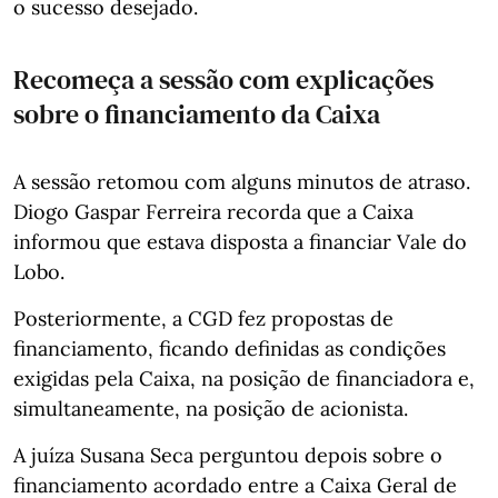
o sucesso desejado.
Recomeça a sessão com explicações
sobre o financiamento da Caixa
A sessão retomou com alguns minutos de atraso.
Diogo Gaspar Ferreira recorda que a Caixa
informou que estava disposta a financiar Vale do
Lobo.
Posteriormente, a CGD fez propostas de
financiamento, ficando definidas as condições
exigidas pela Caixa, na posição de financiadora e,
simultaneamente, na posição de acionista.
A juíza Susana Seca perguntou depois sobre o
financiamento acordado entre a Caixa Geral de