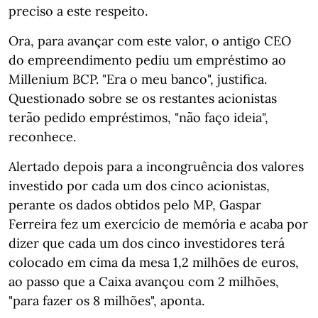
preciso a este respeito.
Ora, para avançar com este valor, o antigo CEO
do empreendimento pediu um empréstimo ao
Millenium BCP. "Era o meu banco", justifica.
Questionado sobre se os restantes acionistas
terão pedido empréstimos, "não faço ideia",
reconhece.
Alertado depois para a incongruência dos valores
investido por cada um dos cinco acionistas,
perante os dados obtidos pelo MP, Gaspar
Ferreira fez um exercício de memória e acaba por
dizer que cada um dos cinco investidores terá
colocado em cima da mesa 1,2 milhões de euros,
ao passo que a Caixa avançou com 2 milhões,
"para fazer os 8 milhões", aponta.