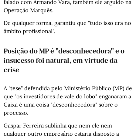
falado com Armando Vara, também ele arguido na
Operação Marquês.
De qualquer forma, garantiu que "tudo isso era no
âmbito profissional".
Posição do MP é "desconhecedora" e o
insucesso foi natural, em virtude da
crise
A "tese" defendida pelo Ministério Público (MP) de
que "os investidores de vale do lobo" enganaram a
Caixa é uma coisa "desconhecedora" sobre o
processo.
Gaspar Ferreira sublinha que nem ele nem
qualquer outro empresário estaria disposto a