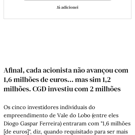
Já adicionei
Afinal, cada acionista não avançou com
1,6 milhões de euros... mas sim 1,2
milhões. CGD investiu com 2 milhões
Os cinco investidores individuais do
empreendimento de Vale do Lobo (entre eles
Diogo Gaspar Ferreira) entraram com "1,6 milhões
[de euros]", diz, quando requisitado para ser mais