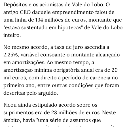
Depósitos e os acionistas de Vale do Lobo. O
antigo CEO daquele empreendimento falou de
uma linha de 194 milhões de euros, montante que
"estava sustentado em hipotecas" de Vale do Lobo
inteiro.
No mesmo acordo, a taxa de juro ascendia a
2,25%, variável consoante o montante alcançado
em amortizações. Ao mesmo tempo, a
amortização mínima obrigatória anual era de 20
mil euros, com direito a período de carência no
primeiro ano, entre outras condições que foram
descritas pelo arguido.
Ficou ainda estipulado acordo sobre os
suprimentos era de 28 milhões de euros. Neste
âmbito, havia "uma série de assuntos que