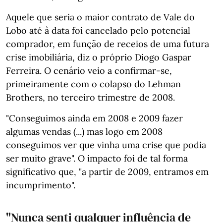
Aquele que seria o maior contrato de Vale do
Lobo até à data foi cancelado pelo potencial
comprador, em função de receios de uma futura
crise imobiliária, diz o próprio Diogo Gaspar
Ferreira. O cenário veio a confirmar-se,
primeiramente com o colapso do Lehman
Brothers, no terceiro trimestre de 2008.
"Conseguimos ainda em 2008 e 2009 fazer
algumas vendas (...) mas logo em 2008
conseguimos ver que vinha uma crise que podia
ser muito grave". O impacto foi de tal forma
significativo que, "a partir de 2009, entramos em
incumprimento".
"Nunca senti qualquer influência de