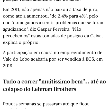
Em 2011, não apenas não baixou a taxa de juro,
como até a aumentou, "de 2,4% para 4%", pelo
que "começamos a sentir problemas que se foram
agudizando", diz Gaspar Ferreira. "Não
percebemos" estas tomadas de posição da Caixa,
explica o próprio.
A participação em causa no empreendimento de
Vale do Lobo acabaria por ser vendida à ECS, em
2018.
Tudo a correr "muitíssimo bem"... até ao
colapso do Lehman Brothers
Poucas semanas se passaram até que ficou