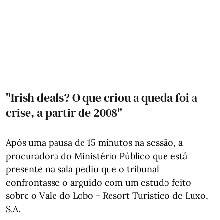
"Irish deals? O que criou a queda foi a
crise, a partir de 2008"
Após uma pausa de 15 minutos na sessão, a
procuradora do Ministério Público que está
presente na sala pediu que o tribunal
confrontasse o arguido com um estudo feito
sobre o Vale do Lobo - Resort Turístico de Luxo,
S.A.