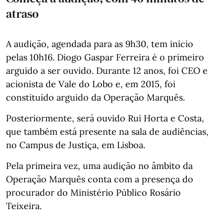
atraso
A audição, agendada para as 9h30, tem início
pelas 10h16. Diogo Gaspar Ferreira é o primeiro
arguido a ser ouvido. Durante 12 anos, foi CEO e
acionista de Vale do Lobo e, em 2015, foi
constituído arguido da Operação Marquês.
Posteriormente, será ouvido Rui Horta e Costa,
que também está presente na sala de audiências,
no Campus de Justiça, em Lisboa.
Pela primeira vez, uma audição no âmbito da
Operação Marquês conta com a presença do
procurador do Ministério Público Rosário
Teixeira.