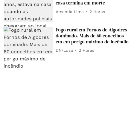
casa termina em morte
Amanda Lima
2 Horas
Fogo rural em Fornos de Algodres
dominado. Mais de 60 concelhos
em em perigo máximo de incêndio
DN/Lusa
2 Horas