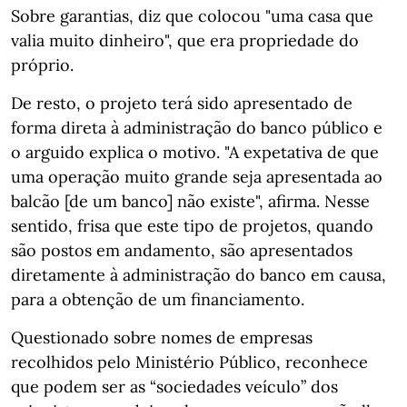
Sobre garantias, diz que colocou "uma casa que
valia muito dinheiro", que era propriedade do
próprio.
De resto, o projeto terá sido apresentado de
forma direta à administração do banco público e
o arguido explica o motivo. "A expetativa de que
uma operação muito grande seja apresentada ao
balcão [de um banco] não existe", afirma. Nesse
sentido, frisa que este tipo de projetos, quando
são postos em andamento, são apresentados
diretamente à administração do banco em causa,
para a obtenção de um financiamento.
Questionado sobre nomes de empresas
recolhidos pelo Ministério Público, reconhece
que podem ser as “sociedades veículo” dos