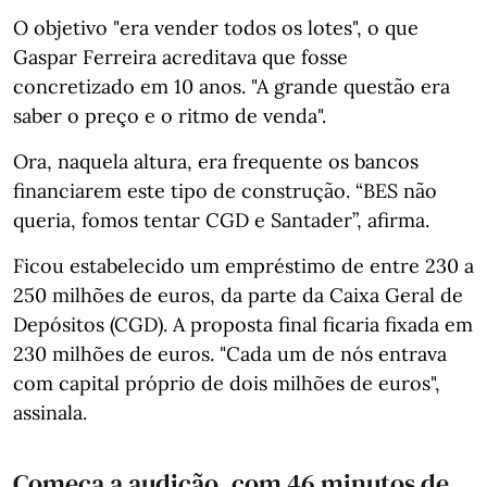
O objetivo "era vender todos os lotes", o que
Gaspar Ferreira acreditava que fosse
concretizado em 10 anos. "A grande questão era
saber o preço e o ritmo de venda".
Ora, naquela altura, era frequente os bancos
financiarem este tipo de construção. “BES não
queria, fomos tentar CGD e Santader”, afirma.
Ficou estabelecido um empréstimo de entre 230 a
250 milhões de euros, da parte da Caixa Geral de
Depósitos (CGD). A proposta final ficaria fixada em
230 milhões de euros. "Cada um de nós entrava
com capital próprio de dois milhões de euros",
assinala.
Começa a audição, com 46 minutos de