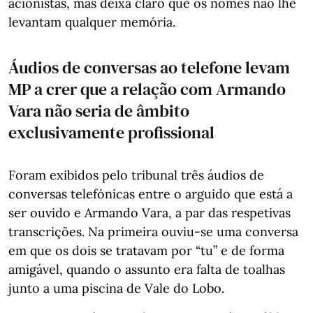
acionistas, mas deixa claro que os nomes não lhe
levantam qualquer memória.
Áudios de conversas ao telefone levam
MP a crer que a relação com Armando
Vara não seria de âmbito
exclusivamente profissional
Foram exibidos pelo tribunal três áudios de
conversas telefónicas entre o arguido que está a
ser ouvido e Armando Vara, a par das respetivas
transcrições. Na primeira ouviu-se uma conversa
em que os dois se tratavam por “tu” e de forma
amigável, quando o assunto era falta de toalhas
junto a uma piscina de Vale do Lobo.