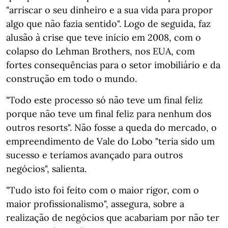
"arriscar o seu dinheiro e a sua vida para propor
algo que não fazia sentido". Logo de seguida, faz
alusão à crise que teve início em 2008, com o
colapso do Lehman Brothers, nos EUA, com
fortes consequências para o setor imobiliário e da
construção em todo o mundo.
"Todo este processo só não teve um final feliz
porque não teve um final feliz para nenhum dos
outros resorts". Não fosse a queda do mercado, o
empreendimento de Vale do Lobo "teria sido um
sucesso e teríamos avançado para outros
negócios", salienta.
"Tudo isto foi feito com o maior rigor, com o
maior profissionalismo", assegura, sobre a
realização de negócios que acabariam por não ter