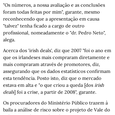
"Os números, a nossa avaliação e as conclusões
foram todas feitas por mim", garante, mesmo
reconhecendo que a apresentação em causa
"talvez" tenha ficado a cargo de outro
profissional, nomeadamente o "dr. Pedro Neto",
alega.
Acerca dos 'irish deals', diz que 2007 "foi o ano em
que os irlandeses mais compraram diretamente e
mais compraram através de promotores, diz,
assegurando que os dados estatísticos confirmam
esta tendência. Posto isto, diz que o mercado
estava em alta e "o que criou a queda [dos
irish
deals
] foi a crise, a partir de 2008", garante.
Os procuradores do Ministério Público trazem à
baila a análise de risco sobre o projeto de Vale do