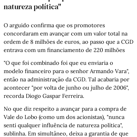
natureza política"
O arguido confirma que os promotores
concordaram em avançar com um valor total na
ordem de 8 milhões de euros, ao passo que a CGD
entrava com um financiamento de 220 milhões
"O que foi combinado foi que eu enviaria o
modelo financeiro para o senhor Armando Vara",
então na administração da CGD. Tal acabaria por
acontecer "por volta de junho ou julho de 2006",
recorda Diogo Gaspar Ferreira.
No que diz respeito a avançar para a compra de
Vale do Lobo (como um dos acionistas), "nunca
senti qualquer influência de natureza política",
sublinha. Em simultâneo, deixa a garantia de que