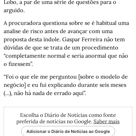
Lobo, a par de uma série de questões para o
arguido.
A procuradora questiona sobre se é habitual uma
analise de risco antes de avançar com uma
proposta desta índole. Gaspar Ferreira não tem
dúvidas de que se trata de um procedimento
“completamente normal e seria anormal que não
o fizessem”.
“Foi o que ele me perguntou [sobre o modelo de
negócio] e eu fui explicando durante seis meses
(…), não há nada de errado aqui”.
Escolha o Diário de Notícias como fonte
preferida de notícias no Google.
Saber mais
Adicionar o Diário de Notícias ao Google