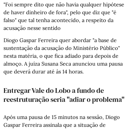
"Foi sempre dito que não havia qualquer hipótese
de haver dinheiro de fora", pelo que diz que "é
falso" que tal tenha acontecido, a respeito da
acusação nesse sentido
Diogo Gaspar Ferreira quer abordar "a base de
sustentação da acusação do Ministério Público"
nesta matéria, o que fica adiado para depois de
almoço. A juíza Susana Seca anunciou uma pausa
que deverá durar até às 14 horas.
Entregar Vale do Lobo a fundo de
reestruturação seria "adiar o problema"
Após uma pausa de 15 minutos na sessão, Diogo
Gaspar Ferreira assinala que a situação de