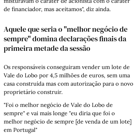
misturavam o caráter de acionista com o caráter
de financiador, mas aceitamos", diz ainda.
Aquele que seria o "melhor negócio de
sempre" domina declarações finais da
primeira metade da sessão
Os responsáveis conseguiram vender um lote de
Vale do Lobo por 4,5 milhões de euros, sem uma
casa construída mas com autorização para o novo
proprietário construir.
"Foi o melhor negócio de Vale do Lobo de
sempre" e vai mais longe "eu diria que foi o
melhor negócio de sempre [de venda de um lote]
em Portugal"