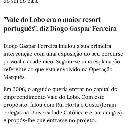
do sul do país.
"Vale do Lobo era o maior resort
português", diz Diogo Gaspar Ferreira
Diogo Gaspar Ferreira iniciou a sua primeira
intervenção com uma exposição do seu percurso
pessoal e académico. Seguiu-se uma esplanação
referente ao que está envolvido na Operação
Marquês.
Em 2006, o arguido queria entrar no capital do
empreendimento Vale do Lobo. Com este
propósito, falou com Rui Horta e Costa (foram
colegas na Universidade Católica e eram amigos)
e propôs-lhe que entrasse no projeto.