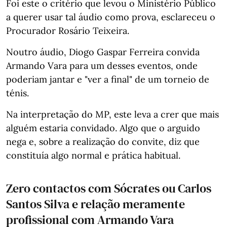
Foi este o critério que levou o Ministério Público
a querer usar tal áudio como prova, esclareceu o
Procurador Rosário Teixeira.
Noutro áudio, Diogo Gaspar Ferreira convida
Armando Vara para um desses eventos, onde
poderiam jantar e "ver a final" de um torneio de
ténis.
Na interpretação do MP, este leva a crer que mais
alguém estaria convidado. Algo que o arguido
nega e, sobre a realização do convite, diz que
constituía algo normal e prática habitual.
Zero contactos com Sócrates ou Carlos
Santos Silva e relação meramente
profissional com Armando Vara