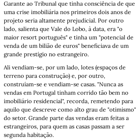
Garante ao Tribunal que tinha consciência de que
uma crise imobiliária nos primeiros dois anos de
projeto seria altamente prejudicial. Por outro
lado, salienta que Vale do Lobo, à data, era "o
maior resort português" e tinha um "potencial de
venda de um bilião de euros" beneficiava de um
grande prestígio no estrangeiro.
Ali vendiam-se, por um lado, lotes (espaços de
terreno para construção) e, por outro,
construíam-se e vendiam-se casas. "Nunca as
vendas em Portugal tinham corrido tão bem no
imobiliário residencial", recorda, remetendo para
aquilo que descreve como alto grau de "otimismo"
do setor. Grande parte das vendas eram feitas a
estrangeiros, para quem as casas passam a ser
segunda habitação.