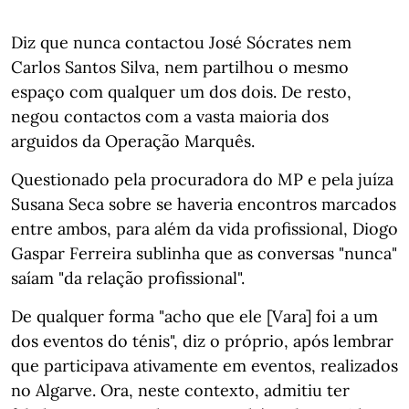
Diz que nunca contactou José Sócrates nem
Carlos Santos Silva, nem partilhou o mesmo
espaço com qualquer um dos dois. De resto,
negou contactos com a vasta maioria dos
arguidos da Operação Marquês.
Questionado pela procuradora do MP e pela juíza
Susana Seca sobre se haveria encontros marcados
entre ambos, para além da vida profissional, Diogo
Gaspar Ferreira sublinha que as conversas "nunca"
saíam "da relação profissional".
De qualquer forma "acho que ele [Vara] foi a um
dos eventos do ténis", diz o próprio, após lembrar
que participava ativamente em eventos, realizados
no Algarve. Ora, neste contexto, admitiu ter