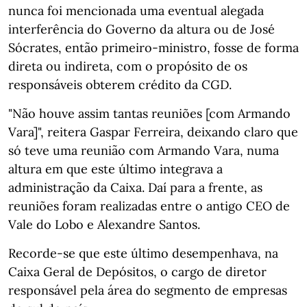
nunca foi mencionada uma eventual alegada
interferência do Governo da altura ou de José
Sócrates, então primeiro-ministro, fosse de forma
direta ou indireta, com o propósito de os
responsáveis obterem crédito da CGD.
"Não houve assim tantas reuniões [com Armando
Vara]", reitera Gaspar Ferreira, deixando claro que
só teve uma reunião com Armando Vara, numa
altura em que este último integrava a
administração da Caixa. Daí para a frente, as
reuniões foram realizadas entre o antigo CEO de
Vale do Lobo e Alexandre Santos.
Recorde-se que este último desempenhava, na
Caixa Geral de Depósitos, o cargo de diretor
responsável pela área do segmento de empresas