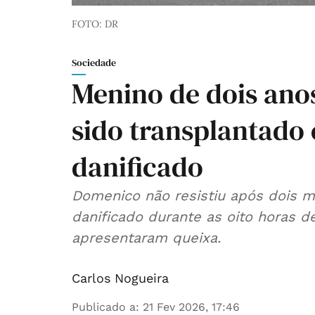
FOTO: DR
Sociedade
Menino de dois ano
sido transplantado
danificado
Domenico não resistiu após dois m
danificado durante as oito horas d
apresentaram queixa.
Carlos Nogueira
Publicado a
:
21 Fev 2026, 17:46