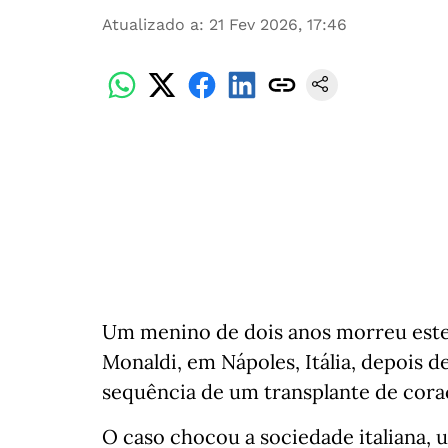
Atualizado a
:
21 Fev 2026, 17:46
Um menino de dois anos morreu este 
Monaldi, em Nápoles, Itália, depois de
sequência de um transplante de cora
O caso chocou a sociedade italiana, 