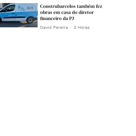
Construbarcelos também fez
obras em casa do diretor
financeiro da PJ
David Pereira
2 Horas