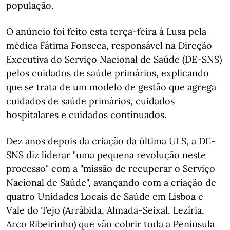
população.
O anúncio foi feito esta terça-feira à Lusa pela
médica Fátima Fonseca, responsável na Direção
Executiva do Serviço Nacional de Saúde (DE-SNS)
pelos cuidados de saúde primários, explicando
que se trata de um modelo de gestão que agrega
cuidados de saúde primários, cuidados
hospitalares e cuidados continuados.
Dez anos depois da criação da última ULS, a DE-
SNS diz liderar "uma pequena revolução neste
processo" com a "missão de recuperar o Serviço
Nacional de Saúde", avançando com a criação de
quatro Unidades Locais de Saúde em Lisboa e
Vale do Tejo (Arrábida, Almada-Seixal, Lezíria,
Arco Ribeirinho) que vão cobrir toda a Península