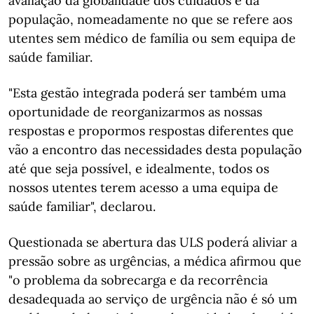
avaliação da globalidade dos cuidados e da
população, nomeadamente no que se refere aos
utentes sem médico de família ou sem equipa de
saúde familiar.
"Esta gestão integrada poderá ser também uma
oportunidade de reorganizarmos as nossas
respostas e propormos respostas diferentes que
vão a encontro das necessidades desta população
até que seja possível, e idealmente, todos os
nossos utentes terem acesso a uma equipa de
saúde familiar", declarou.
Questionada se abertura das ULS poderá aliviar a
pressão sobre as urgências, a médica afirmou que
"o problema da sobrecarga e da recorrência
desadequada ao serviço de urgência não é só um