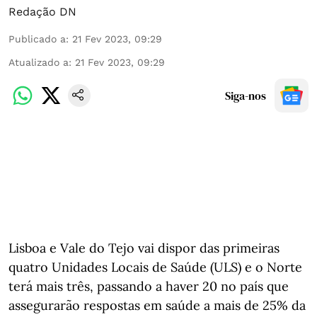
Redação DN
Publicado a
:
21 Fev 2023, 09:29
Atualizado a
:
21 Fev 2023, 09:29
Siga-nos
Lisboa e Vale do Tejo vai dispor das primeiras
quatro Unidades Locais de Saúde (ULS) e o Norte
terá mais três, passando a haver 20 no país que
assegurarão respostas em saúde a mais de 25% da