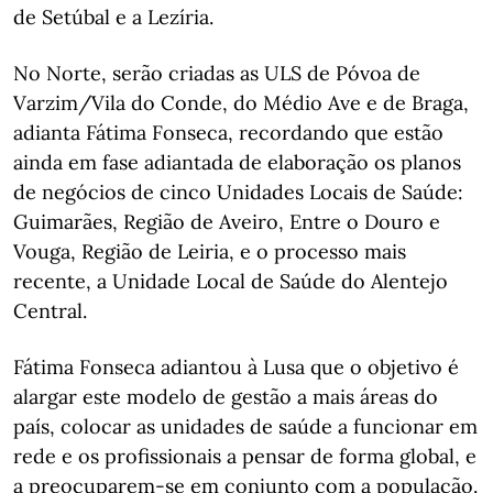
de Setúbal e a Lezíria.
No Norte, serão criadas as ULS de Póvoa de
Varzim/Vila do Conde, do Médio Ave e de Braga,
adianta Fátima Fonseca, recordando que estão
ainda em fase adiantada de elaboração os planos
de negócios de cinco Unidades Locais de Saúde:
Guimarães, Região de Aveiro, Entre o Douro e
Vouga, Região de Leiria, e o processo mais
recente, a Unidade Local de Saúde do Alentejo
Central.
Fátima Fonseca adiantou à Lusa que o objetivo é
alargar este modelo de gestão a mais áreas do
país, colocar as unidades de saúde a funcionar em
rede e os profissionais a pensar de forma global, e
a preocuparem-se em conjunto com a população.