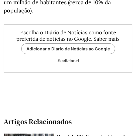
um milhão de habitantes (cerca de 10% da
população).
Escolha o Diário de Notícias como fonte
preferida de notícias no Google.
Saber mais
Adicionar o Diário de Notícias ao Google
Já adicionei
Artigos Relacionados