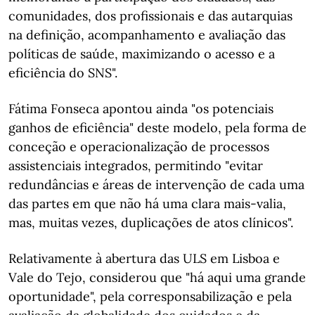
comunidades, dos profissionais e das autarquias
na definição, acompanhamento e avaliação das
políticas de saúde, maximizando o acesso e a
eficiência do SNS".
Fátima Fonseca apontou ainda "os potenciais
ganhos de eficiência" deste modelo, pela forma de
conceção e operacionalização de processos
assistenciais integrados, permitindo "evitar
redundâncias e áreas de intervenção de cada uma
das partes em que não há uma clara mais-valia,
mas, muitas vezes, duplicações de atos clínicos".
Relativamente à abertura das ULS em Lisboa e
Vale do Tejo, considerou que "há aqui uma grande
oportunidade", pela corresponsabilização e pela