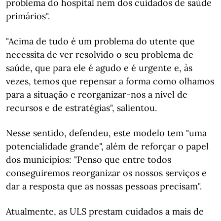
problema do hospital nem dos cuidados de saúde
primários".
"Acima de tudo é um problema do utente que
necessita de ver resolvido o seu problema de
saúde, que para ele é agudo e é urgente e, às
vezes, temos que repensar a forma como olhamos
para a situação e reorganizar-nos a nível de
recursos e de estratégias", salientou.
Nesse sentido, defendeu, este modelo tem "uma
potencialidade grande", além de reforçar o papel
dos municípios: "Penso que entre todos
conseguiremos reorganizar os nossos serviços e
dar a resposta que as nossas pessoas precisam".
Atualmente, as ULS prestam cuidados a mais de