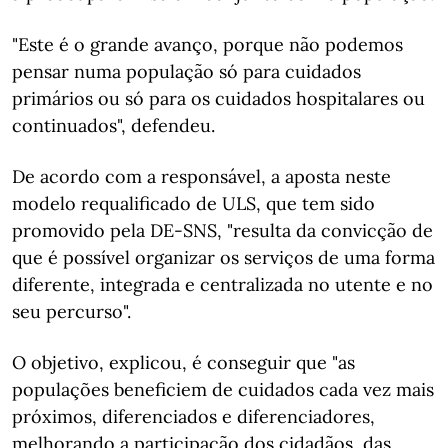
"Este é o grande avanço, porque não podemos
pensar numa população só para cuidados
primários ou só para os cuidados hospitalares ou
continuados", defendeu.
De acordo com a responsável, a aposta neste
modelo requalificado de ULS, que tem sido
promovido pela DE-SNS, "resulta da convicção de
que é possível organizar os serviços de uma forma
diferente, integrada e centralizada no utente e no
seu percurso".
O objetivo, explicou, é conseguir que "as
populações beneficiem de cuidados cada vez mais
próximos, diferenciados e diferenciadores,
melhorando a participação dos cidadãos, das