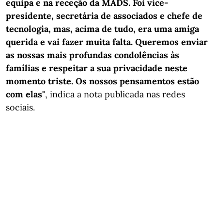
equipa e na receção da MADS. Foi vice-
presidente, secretária de associados e chefe de
tecnologia, mas, acima de tudo, era uma amiga
querida e vai fazer muita falta. Queremos enviar
as nossas mais profundas condolências às
famílias e respeitar a sua privacidade neste
momento triste. Os nossos pensamentos estão
com elas"
, indica a nota publicada nas redes
sociais.