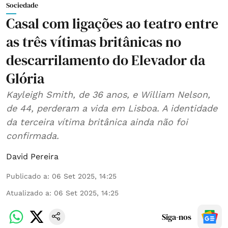
Sociedade
Casal com ligações ao teatro entre
as três vítimas britânicas no
descarrilamento do Elevador da
Glória
Kayleigh Smith, de 36 anos, e William Nelson,
de 44, perderam a vida em Lisboa. A identidade
da terceira vítima britânica ainda não foi
confirmada.
David Pereira
Publicado a
:
06 Set 2025, 14:25
Atualizado a
:
06 Set 2025, 14:25
Siga-nos