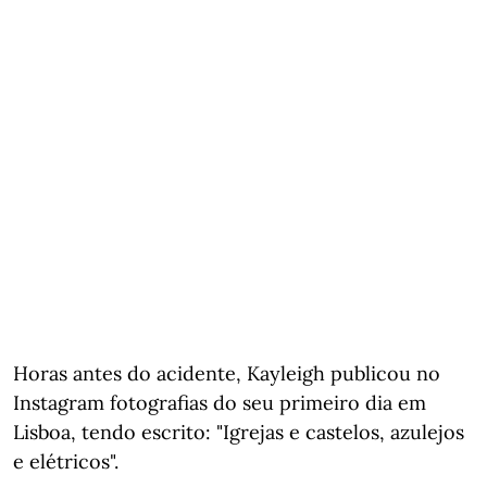
Horas antes do acidente, Kayleigh publicou no
Instagram fotografias do seu primeiro dia em
Lisboa, tendo escrito: "Igrejas e castelos, azulejos
e elétricos".