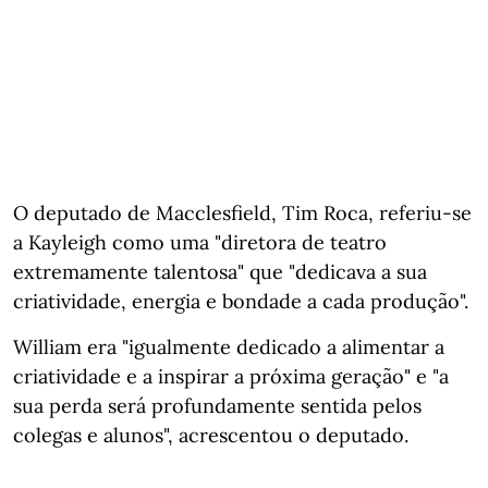
O deputado de Macclesfield, Tim Roca, referiu-se
a Kayleigh como uma "diretora de teatro
extremamente talentosa" que "dedicava a sua
criatividade, energia e bondade a cada produção".
William era "igualmente dedicado a alimentar a
criatividade e a inspirar a próxima geração" e "a
sua perda será profundamente sentida pelos
colegas e alunos", acrescentou o deputado.