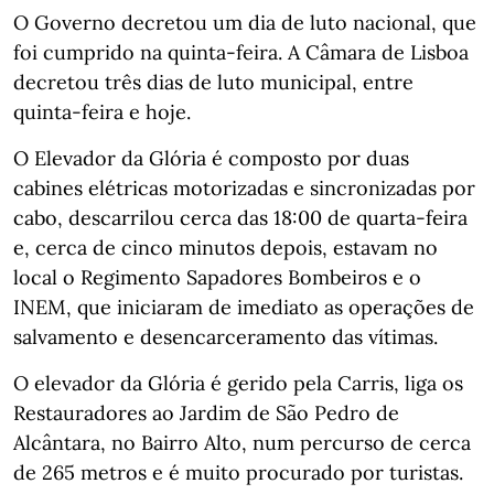
O Governo decretou um dia de luto nacional, que
foi cumprido na quinta-feira. A Câmara de Lisboa
decretou três dias de luto municipal, entre
quinta-feira e hoje.
O Elevador da Glória é composto por duas
cabines elétricas motorizadas e sincronizadas por
cabo, descarrilou cerca das 18:00 de quarta-feira
e, cerca de cinco minutos depois, estavam no
local o Regimento Sapadores Bombeiros e o
INEM, que iniciaram de imediato as operações de
salvamento e desencarceramento das vítimas.
O elevador da Glória é gerido pela Carris, liga os
Restauradores ao Jardim de São Pedro de
Alcântara, no Bairro Alto, num percurso de cerca
de 265 metros e é muito procurado por turistas.