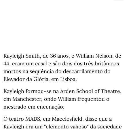
Kayleigh Smith, de 36 anos, e William Nelson, de
44, eram um casal e são dois dos três britânicos
mortos na sequência do descarrilamento do
Elevador da Glória, em Lisboa.
Kayleigh formou-se na Arden School of Theatre,
em Manchester, onde William frequentou o
mestrado em encenação.
O teatro MADS, em Macclesfield, disse que a
Kayleigh era um "elemento valioso" da sociedade