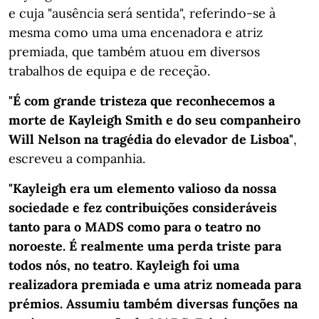
e cuja "ausência será sentida", referindo-se à
mesma como uma uma encenadora e atriz
premiada, que também atuou em diversos
trabalhos de equipa e de receção.
"É com grande tristeza que reconhecemos a
morte de Kayleigh Smith e do seu companheiro
Will Nelson na tragédia do elevador de Lisboa"
,
escreveu a companhia.
"Kayleigh era um elemento valioso da nossa
sociedade e fez contribuições consideráveis ​​
tanto para o MADS como para o teatro no
noroeste. É realmente uma perda triste para
todos nós, no teatro. Kayleigh foi uma
realizadora premiada e uma atriz nomeada para
prémios. Assumiu também diversas funções na