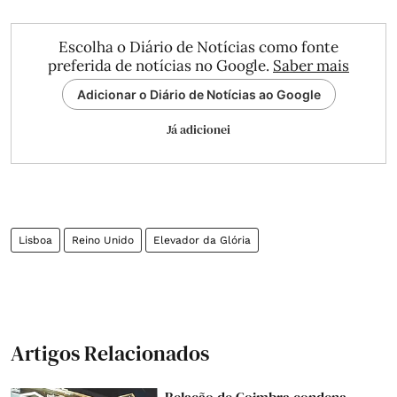
Escolha o Diário de Notícias como fonte
preferida de notícias no Google.
Saber mais
Adicionar o Diário de Notícias ao Google
Já adicionei
Lisboa
Reino Unido
Elevador da Glória
Artigos Relacionados
Relação de Coimbra condena