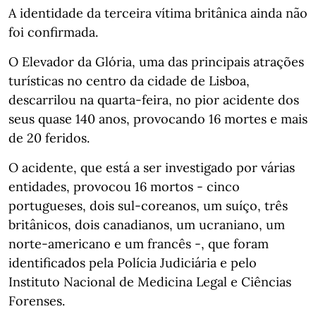
A identidade da terceira vítima britânica ainda não
foi confirmada.
O Elevador da Glória, uma das principais atrações
turísticas no centro da cidade de Lisboa,
descarrilou na quarta-feira, no pior acidente dos
seus quase 140 anos, provocando 16 mortes e mais
de 20 feridos.
O acidente, que está a ser investigado por várias
entidades, provocou 16 mortos - cinco
portugueses, dois sul-coreanos, um suíço, três
britânicos, dois canadianos, um ucraniano, um
norte-americano e um francês -, que foram
identificados pela Polícia Judiciária e pelo
Instituto Nacional de Medicina Legal e Ciências
Forenses.