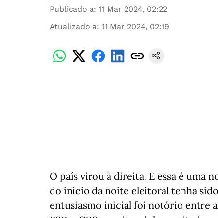
Publicado a
:
11 Mar 2024, 02:22
Atualizado a
:
11 Mar 2024, 02:19
O país virou à direita. E essa é uma 
do início da noite eleitoral tenha si
entusiasmo inicial foi notório entre 