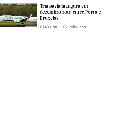
Transavia inaugura em
dezembro rota entre Porto e
Bruxelas
DN/Lusa
52 Minutos