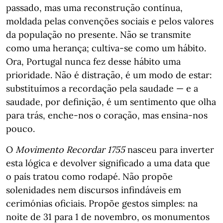
passado, mas uma reconstrução contínua,
moldada pelas convenções sociais e pelos valores
da população no presente. Não se transmite
como uma herança; cultiva-se como um hábito.
Ora, Portugal nunca fez desse hábito uma
prioridade. Não é distração, é um modo de estar:
substituímos a recordação pela saudade — e a
saudade, por definição, é um sentimento que olha
para trás, enche-nos o coração, mas ensina-nos
pouco.
O
Movimento Recordar 1755
nasceu para inverter
esta lógica e devolver significado a uma data que
o país tratou como rodapé. Não propõe
solenidades nem discursos infindáveis em
cerimónias oficiais. Propõe gestos simples: na
noite de 31 para 1 de novembro, os monumentos