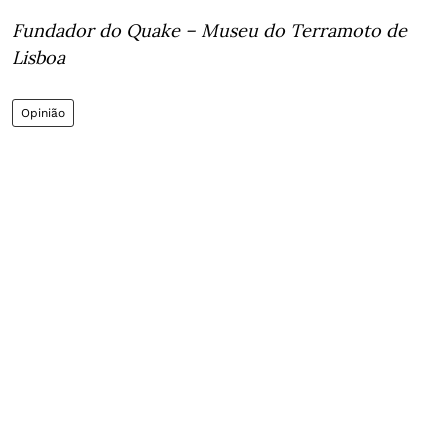
Fundador do Quake – Museu do Terramoto de
Lisboa
Opinião