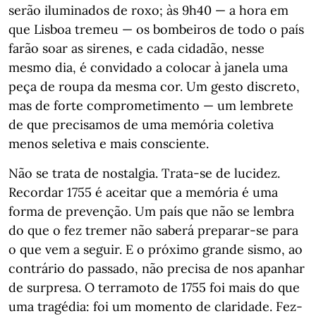
serão iluminados de roxo; às 9h40 — a hora em
que Lisboa tremeu — os bombeiros de todo o país
farão soar as sirenes, e cada cidadão, nesse
mesmo dia, é convidado a colocar à janela uma
peça de roupa da mesma cor. Um gesto discreto,
mas de forte comprometimento — um lembrete
de que precisamos de uma memória coletiva
menos seletiva e mais consciente.
Não se trata de nostalgia. Trata-se de lucidez.
Recordar 1755 é aceitar que a memória é uma
forma de prevenção. Um país que não se lembra
do que o fez tremer não saberá preparar-se para
o que vem a seguir. E o próximo grande sismo, ao
contrário do passado, não precisa de nos apanhar
de surpresa. O terramoto de 1755 foi mais do que
uma tragédia: foi um momento de claridade. Fez-