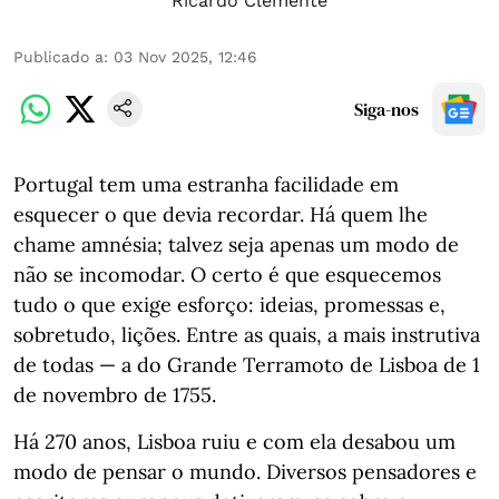
Ricardo Clemente
Publicado a
:
03 Nov 2025, 12:46
Siga-nos
Portugal tem uma estranha facilidade em
esquecer o que devia recordar. Há quem lhe
chame amnésia; talvez seja apenas um modo de
não se incomodar. O certo é que esquecemos
tudo o que exige esforço: ideias, promessas e,
sobretudo, lições. Entre as quais, a mais instrutiva
de todas — a do Grande Terramoto de Lisboa de 1
de novembro de 1755.
Há 270 anos, Lisboa ruiu e com ela desabou um
modo de pensar o mundo. Diversos pensadores e