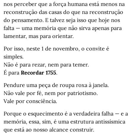
nos perceber que a força humana está menos na
reconstrução das casas do que na reconstrução
do pensamento. E talvez seja isso que hoje nos
falta — uma memória que não sirva apenas para
lamentar, mas para orientar.
Por isso, neste 1 de novembro, o convite é
simples.
Não é para rezar, nem para temer.
É para
Recordar 1755
.
Pendure uma peça de roupa roxa à janela.
Não vale por fé, nem por patriotismo.
Vale por consciência.
Porque o esquecimento é a verdadeira falha — e a
memória, essa, sim, é uma estrutura antissísmica
que está ao nosso alcance construir.