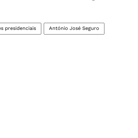
es presidenciais
António José Seguro