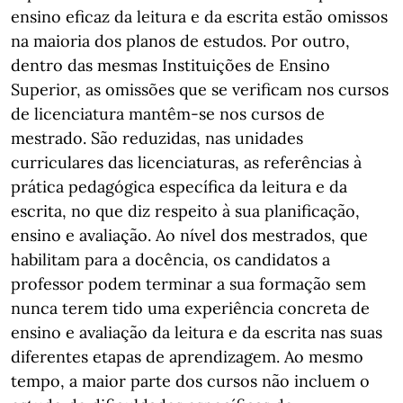
ensino eficaz da leitura e da escrita estão omissos
na maioria dos planos de estudos. Por outro,
dentro das mesmas Instituições de Ensino
Superior, as omissões que se verificam nos cursos
de licenciatura mantêm-se nos cursos de
mestrado. São reduzidas, nas unidades
curriculares das licenciaturas, as referências à
prática pedagógica específica da leitura e da
escrita, no que diz respeito à sua planificação,
ensino e avaliação. Ao nível dos mestrados, que
habilitam para a docência, os candidatos a
professor podem terminar a sua formação sem
nunca terem tido uma experiência concreta de
ensino e avaliação da leitura e da escrita nas suas
diferentes etapas de aprendizagem. Ao mesmo
tempo, a maior parte dos cursos não incluem o