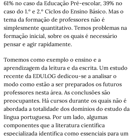
61% no caso da Educação Pré-escolar, 39% no
caso do 1.º e 2.º Ciclos do Ensino Básico. Mas o
tema da formação de professores não é
simplesmente quantitativo. Temos problemas na
formação inicial, sobre os quais é necessário
pensar e agir rapidamente.
Tomemos como exemplo o ensino e a
aprendizagem da leitura e da escrita. Um estudo
recente da EDULOG dedicou-se a analisar o
modo como estão a ser preparados os futuros
professores nesta área. As conclusões são
preocupantes. Há cursos durante os quais não é
abordada a totalidade dos domínios do estudo da
língua portuguesa. Por um lado, algumas
componentes que a literatura científica
especializada identifica como essenciais para um