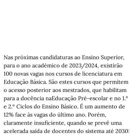
Nas próximas candidaturas ao Ensino Superior,
para o ano académico de 2023/2024, existirão
100 novas vagas nos cursos de licenciatura em
Educação Básica. São estes cursos que permitem
o acesso posterior aos mestrados, que habilitam
para a docência naEducação Pré-escolar e no 1.º
e 2.º Ciclos do Ensino Básico. É um aumento de
12% face às vagas do último ano. Porém,
claramente insuficiente, quando se prevê uma
acelerada saída de docentes do sistema até 2030: