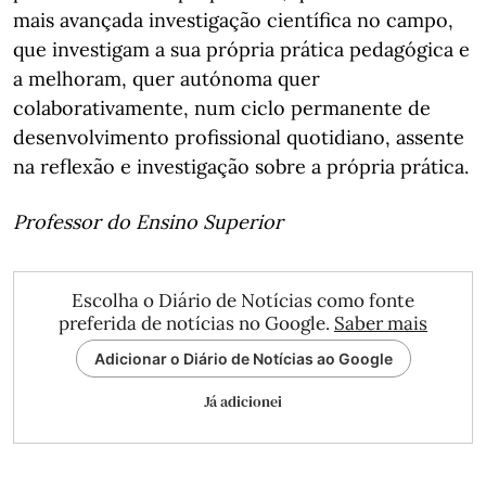
mais avançada investigação científica no campo,
que investigam a sua própria prática pedagógica e
a melhoram, quer autónoma quer
colaborativamente, num ciclo permanente de
desenvolvimento profissional quotidiano, assente
na reflexão e investigação sobre a própria prática.
Professor do Ensino Superior
Escolha o Diário de Notícias como fonte
preferida de notícias no Google.
Saber mais
Adicionar o Diário de Notícias ao Google
Já adicionei