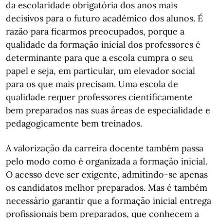
da escolaridade obrigatória dos anos mais
decisivos para o futuro académico dos alunos. É
razão para ficarmos preocupados, porque a
qualidade da formação inicial dos professores é
determinante para que a escola cumpra o seu
papel e seja, em particular, um elevador social
para os que mais precisam. Uma escola de
qualidade requer professores cientificamente
bem preparados nas suas áreas de especialidade e
pedagogicamente bem treinados.
A valorização da carreira docente também passa
pelo modo como é organizada a formação inicial.
O acesso deve ser exigente, admitindo-se apenas
os candidatos melhor preparados. Mas é também
necessário garantir que a formação inicial entrega
profissionais bem preparados, que conhecem a