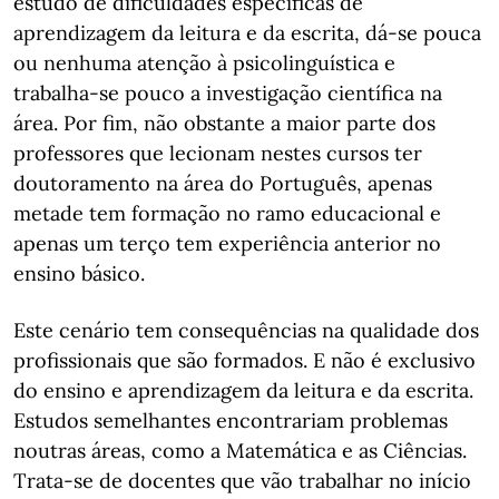
estudo de dificuldades específicas de
aprendizagem da leitura e da escrita, dá-se pouca
ou nenhuma atenção à psicolinguística e
trabalha-se pouco a investigação científica na
área. Por fim, não obstante a maior parte dos
professores que lecionam nestes cursos ter
doutoramento na área do Português, apenas
metade tem formação no ramo educacional e
apenas um terço tem experiência anterior no
ensino básico.
Este cenário tem consequências na qualidade dos
profissionais que são formados. E não é exclusivo
do ensino e aprendizagem da leitura e da escrita.
Estudos semelhantes encontrariam problemas
noutras áreas, como a Matemática e as Ciências.
Trata-se de docentes que vão trabalhar no início