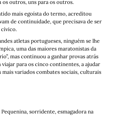
os outros, uns para os outros.
ntido mais egoísta do termo, acreditou
vam de continuidade, que precisava de ser
cívico.
andes atletas portugueses, ninguém se lhe
mpica, uma das maiores maratonistas da
rio”, mas continuou a ganhar provas atrás
 viajar para os cinco continentes, a ajudar
mais variados combates sociais, culturais
 Pequenina, sorridente, esmagadora na