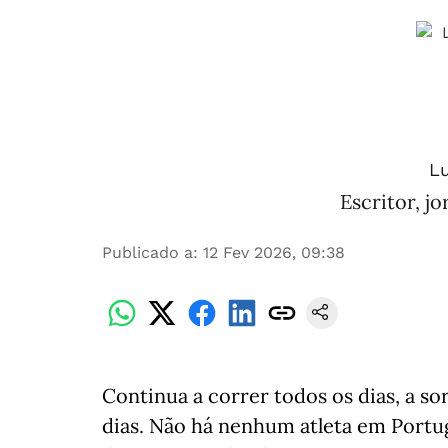
Lu
Escritor, jo
Publicado a
:
12 Fev 2026, 09:38
Continua a correr todos os dias, a so
dias. Não há nenhum atleta em Portug