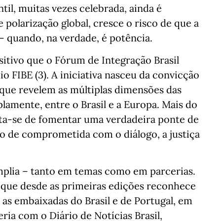
til, muitas vezes celebrada, ainda é
 polarização global, cresce o risco de que a
– quando, na verdade, é potência.
sitivo que o Fórum de Integração Brasil
o FIBE (3). A iniciativa nasceu da convicção
 que revelem as múltiplas dimensões das
lamente, entre o Brasil e a Europa. Mais do
ata-se de fomentar uma verdadeira ponte de
 de comprometida com o diálogo, a justiça
amplia – tanto em temas como em parcerias.
que desde as primeiras edições reconhece
 as embaixadas do Brasil e de Portugal, em
eria com o Diário de Notícias Brasil,