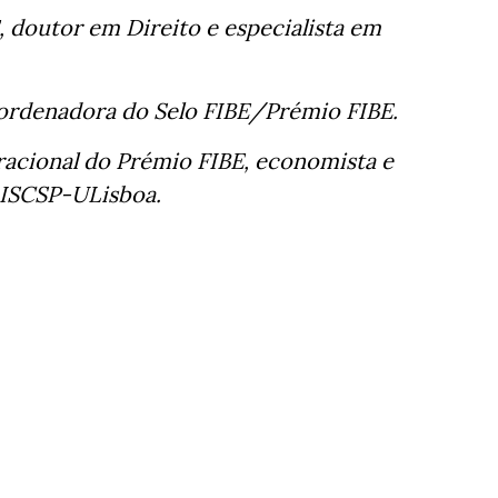
, doutor em Direito e especialista em
oordenadora do Selo FIBE/Prémio FIBE.
acional do Prémio FIBE, economista e
 ISCSP-ULisboa.