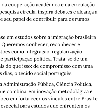
a da cooperação acadêmica e da circulação
esquisa circula, inspira debates e alcança a
 seu papel de contribuir para os rumos
se em estudos sobre a imigração brasileira
l. Queremos conhecer, reconhecer e
tões como integração, regularização,
e participação política. Trata-se de um
ais do que isso: de compromisso com uma
dias, o tecido social português.
 Administração Pública, Ciência Política,
 que combinarem inovação metodológica e
oco em fortalecer os vínculos entre Brasil e
 especial para estudos que enfrentem os