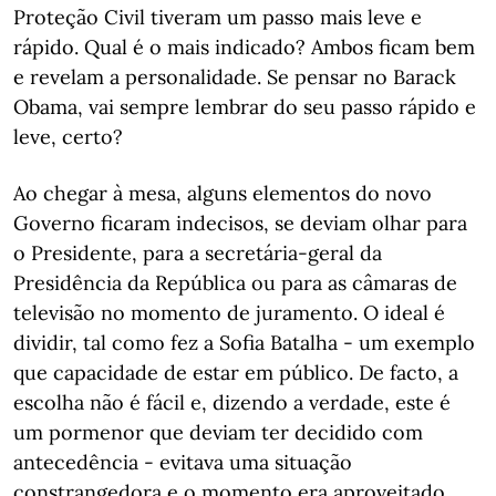
Proteção Civil tiveram um passo mais leve e
rápido. Qual é o mais indicado? Ambos ficam bem
e revelam a personalidade. Se pensar no Barack
Obama, vai sempre lembrar do seu passo rápido e
leve, certo?
Ao chegar à mesa, alguns elementos do novo
Governo ficaram indecisos, se deviam olhar para
o Presidente, para a secretária-geral da
Presidência da República ou para as câmaras de
televisão no momento de juramento. O ideal é
dividir, tal como fez a Sofia Batalha - um exemplo
que capacidade de estar em público. De facto, a
escolha não é fácil e, dizendo a verdade, este é
um pormenor que deviam ter decidido com
antecedência - evitava uma situação
constrangedora e o momento era aproveitado