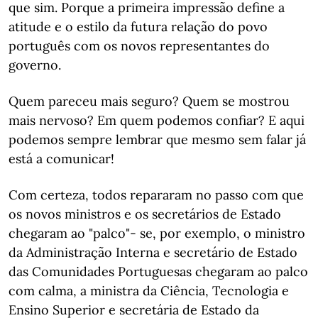
que sim. Porque a primeira impressão define a
atitude e o estilo da futura relação do povo
português com os novos representantes do
governo.
Quem pareceu mais seguro? Quem se mostrou
mais nervoso? Em quem podemos confiar? E aqui
podemos sempre lembrar que mesmo sem falar já
está a comunicar!
Com certeza, todos repararam no passo com que
os novos ministros e os secretários de Estado
chegaram ao "palco"- se, por exemplo, o ministro
da Administração Interna e secretário de Estado
das Comunidades Portuguesas chegaram ao palco
com calma, a ministra da Ciência, Tecnologia e
Ensino Superior e secretária de Estado da