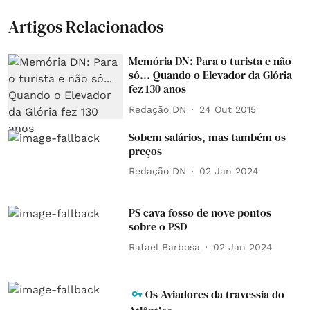
Artigos Relacionados
Memória DN: Para o turista e não
só... Quando o Elevador da Glória
fez 130 anos
Redação DN
24 Out 2015
Sobem salários, mas também os
preços
Redação DN
02 Jan 2024
PS cava fosso de nove pontos
sobre o PSD
Rafael Barbosa
02 Jan 2024
Os Aviadores da travessia do