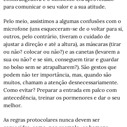
para comunicar o seu valor e a sua atitude.
Pelo meio, assistimos a algumas confusões com o
microfone (uns esqueceram-se de o voltar para si,
outros, pelo contrário, tiveram o cuidado de
ajustar a direção e até a altura), as máscaras (tirar
ou não? colocar ou não?) e as canetas (levarem a
sua ou não? e se sim, conseguem tirar e guardar
no bolso sem se atrapalharem?). São gestos que
podem não ter importância, mas, quando são
muitos, chamam a atenção desnecessariamente.
Como evitar? Preparar a entrada em palco com
antecedência, treinar os pormenores e dar o seu
melhor.
As regras protocolares nunca devem ser