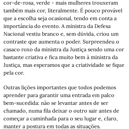
cor-de-rosa, verde - mais mulheres trouxeram
também mais cor, literalmente. É pouco provável
que a escolha seja ocasional, tendo em conta a
importância do evento. A ministra da Defesa
Nacional vestiu branco e, sem dúvida, criou um
contraste que aumenta o poder. Surpreendeu o
casaco roxo da ministra da Justiça sendo uma cor
bastante criativa e fica muito bem à ministra da
Justiça, mas esperamos que a criatividade se fique
pela cor.
Outras lições importantes que todos podemos
aprender para garantir uma entrada em palco
bem-sucedida: não se levantar antes de ser
chamado, numa fila deixar o outro sair antes de
começar a caminhada para o seu lugar e, claro,
manter a postura em todas as situações.