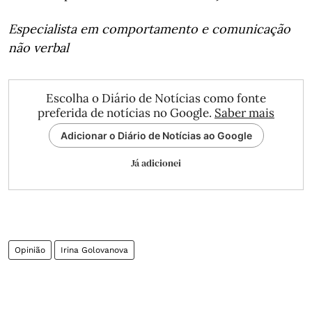
Especialista em comportamento e comunicação
não verbal
Escolha o Diário de Notícias como fonte
preferida de notícias no Google.
Saber mais
Adicionar o Diário de Notícias ao Google
Já adicionei
Opinião
Irina Golovanova