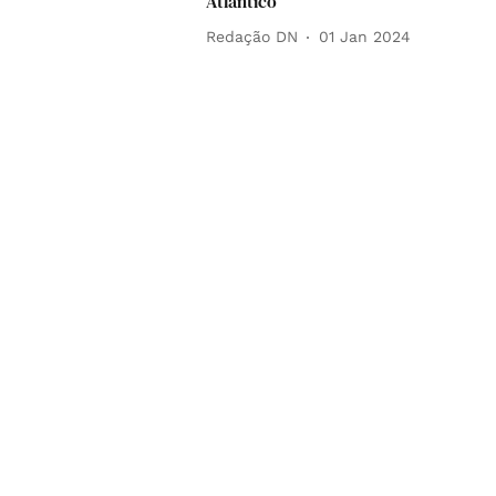
Atlântico
Redação DN
01 Jan 2024