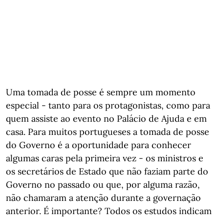
Uma tomada de posse é sempre um momento
especial - tanto para os protagonistas, como para
quem assiste ao evento no Palácio de Ajuda e em
casa. Para muitos portugueses a tomada de posse
do Governo é a oportunidade para conhecer
algumas caras pela primeira vez - os ministros e
os secretários de Estado que não faziam parte do
Governo no passado ou que, por alguma razão,
não chamaram a atenção durante a governação
anterior. É importante? Todos os estudos indicam