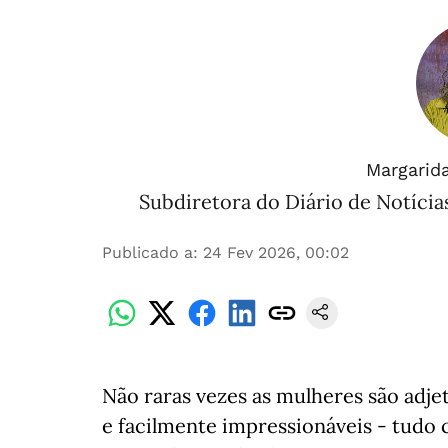
Margarid
Subdiretora do Diário de Notícia
Publicado a
:
24 Fev 2026, 00:02
Não raras vezes as mulheres são adjet
e facilmente impressionáveis - tudo 