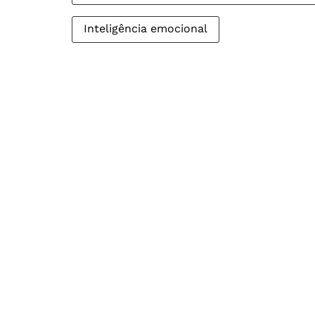
Inteligência emocional