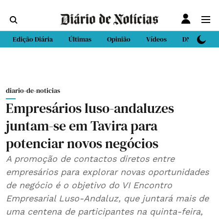
Edição Diária
Últimas
Opinião
Vídeos
DN Sport
diario-de-noticias
Empresários luso-andaluzes
juntam-se em Tavira para
potenciar novos negócios
A promoção de contactos diretos entre
empresários para explorar novas oportunidades
de negócio é o objetivo do VI Encontro
Empresarial Luso-Andaluz, que juntará mais de
uma centena de participantes na quinta-feira,