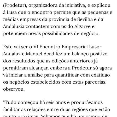
(Prodetur), organizadora da iniciativa, e explicou
à Lusa que o encontro permite que as pequenas e
médias empresas da província de Sevilha e da
Andaluzia contactem com as do Algarve e
potenciem novas possibilidades de negócio.
Este vai ser o VI Encontro Empresarial Luso-
Andaluz e Manuel Abad fez um balanço positivo
dos resultados que as edições anteriores já
permitiram alcançar, embora a Prodetur só agora
vá iniciar a análise para quantificar com exatidão
os negócios estabelecidos com estas parcerias,
observou.
"Tudo começou há seis anos e procurávamos
facilitar as relações entre duas regiões que estão
muito próximas. Achamos que há um campo de