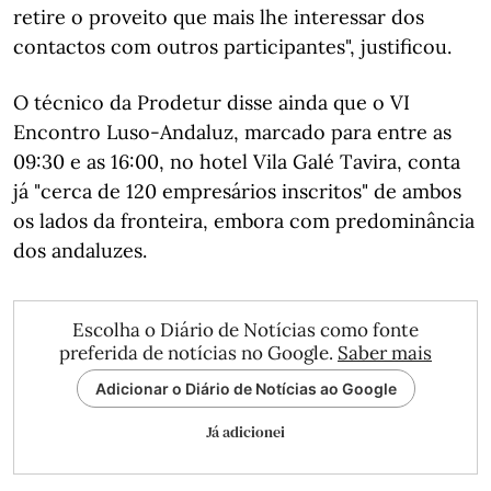
retire o proveito que mais lhe interessar dos
contactos com outros participantes", justificou.
O técnico da Prodetur disse ainda que o VI
Encontro Luso-Andaluz, marcado para entre as
09:30 e as 16:00, no hotel Vila Galé Tavira, conta
já "cerca de 120 empresários inscritos" de ambos
os lados da fronteira, embora com predominância
dos andaluzes.
Escolha o Diário de Notícias como fonte
preferida de notícias no Google.
Saber mais
Adicionar o Diário de Notícias ao Google
Já adicionei