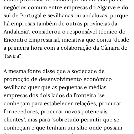
negócios comum entre empresas do Algarve e do
sul de Portugal e sevilhanas ou andaluzas, porque
há empresas também de outras províncias da
Andaluzia", considerou o responsável técnico do
Encontro Empresarial, iniciativa que conta "desde
a primeira hora com a colaboração da Câmara de
Tavira".
A mesma fonte disse que a sociedade de
promoção de desenvolvimento económico
sevilhana quer que as pequenas e médias
empresas dos dois lados da fronteira "se
conheçam para estabelecer relações, procurar
fornecedores, procurar novos potenciais
clientes", mas para "sobretudo permitir que se
conheçam e que tenham um sítio onde possam