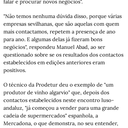
falar e procurar novos negócios".
"Não temos nenhuma dúvida disso, porque várias
empresas sevilhanas, que são aquelas com quem
mais contactamos, repetem a presença de ano
para ano. E algumas delas já fizeram bons
negócios", respondeu Manuel Abad, ao ser
questionado sobre se os resultados dos contactos
estabelecidos em edições anteriores eram
positivos.
O técnico da Prodetur deu o exemplo de "um
produtor de vinho algarvio" que, depois dos
contactos estabelecidos neste encontro luso-
andaluz, "já começou a vender para uma grande
cadeia de supermercados" espanhola, a
Mercadona, o que demonstra, no seu entender,