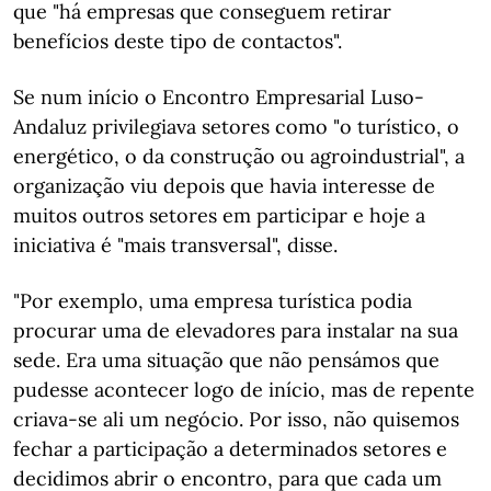
que "há empresas que conseguem retirar
benefícios deste tipo de contactos".
Se num início o Encontro Empresarial Luso-
Andaluz privilegiava setores como "o turístico, o
energético, o da construção ou agroindustrial", a
organização viu depois que havia interesse de
muitos outros setores em participar e hoje a
iniciativa é "mais transversal", disse.
"Por exemplo, uma empresa turística podia
procurar uma de elevadores para instalar na sua
sede. Era uma situação que não pensámos que
pudesse acontecer logo de início, mas de repente
criava-se ali um negócio. Por isso, não quisemos
fechar a participação a determinados setores e
decidimos abrir o encontro, para que cada um