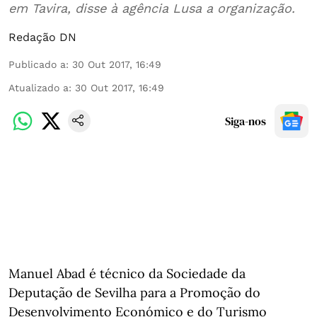
em Tavira, disse à agência Lusa a organização.
Redação DN
Publicado a
:
30 Out 2017, 16:49
Atualizado a
:
30 Out 2017, 16:49
Siga-nos
Manuel Abad é técnico da Sociedade da
Deputação de Sevilha para a Promoção do
Desenvolvimento Económico e do Turismo