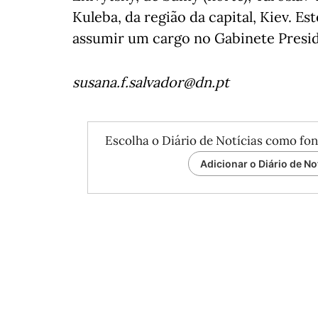
Kuleba, da região da capital, Kiev. Es
assumir um cargo no Gabinete Presid
susana.f.salvador@dn.pt
Escolha o Diário de Notícias como fon
Adicionar o Diário de No