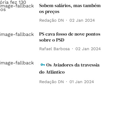
Sobem salários, mas também
os preços
Redação DN
02 Jan 2024
PS cava fosso de nove pontos
sobre o PSD
Rafael Barbosa
02 Jan 2024
Os Aviadores da travessia
do Atlântico
Redação DN
01 Jan 2024