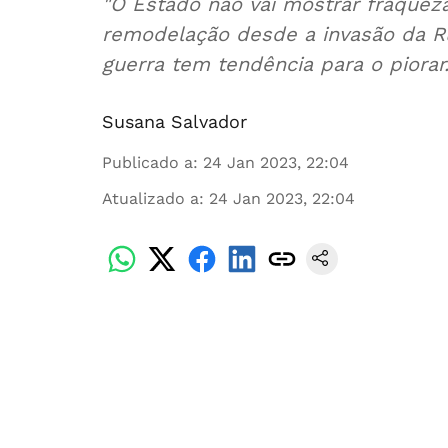
"O Estado não vai mostrar fraqueza
remodelação desde a invasão da R
guerra tem tendência para o piorar
Susana Salvador
Publicado a
:
24 Jan 2023, 22:04
Atualizado a
:
24 Jan 2023, 22:04