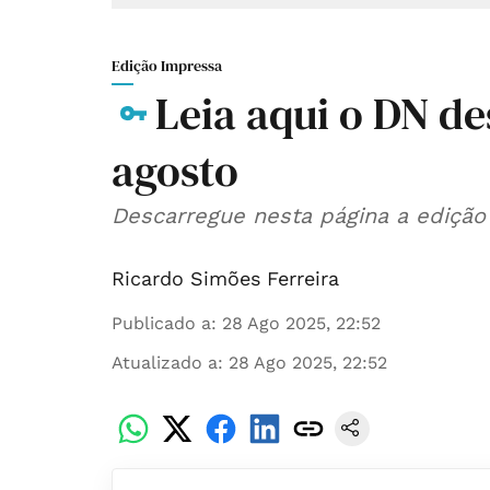
Edição Impressa
Leia aqui o DN de
agosto
Descarregue nesta página a edição 
Ricardo Simões Ferreira
Publicado a
:
28 Ago 2025, 22:52
Atualizado a
:
28 Ago 2025, 22:52