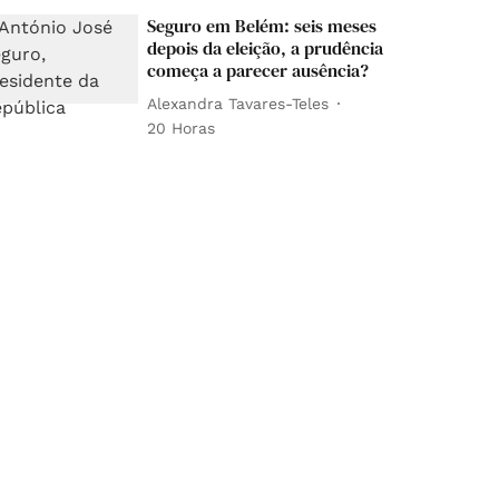
Seguro em Belém: seis meses
depois da eleição, a prudência
começa a parecer ausência?
Alexandra Tavares-Teles
20 Horas