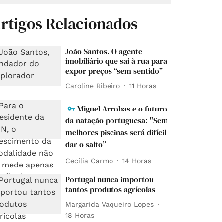
rtigos Relacionados
João Santos. O agente
imobiliário que sai à rua para
expor preços “sem sentido”
Caroline Ribeiro
11 Horas
Miguel Arrobas e o futuro
da natação portuguesa: "Sem
melhores piscinas será difícil
dar o salto”
Cecília Carmo
14 Horas
Portugal nunca importou
tantos produtos agrícolas
Margarida Vaqueiro Lopes
18 Horas