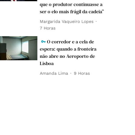
que o produtor continuasse a
ser o elo mais frágil da cadeia”
Margarida Vaqueiro Lopes
7 Horas
O corredor e a cela de
espera: quando a fronteira
não abre no Aeroporto de
Lisboa
Amanda Lima
9 Horas