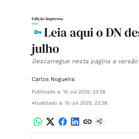
Edição Impressa
Leia aqui o DN des
julho
Descarregue nesta página a versão 
Carlos Nogueira
Publicado a
:
10 Jul 2025, 23:28
Atualizado a
:
10 Jul 2025, 23:28