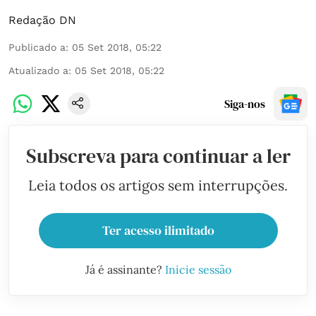
Redação DN
Publicado a
:
05 Set 2018, 05:22
Atualizado a
:
05 Set 2018, 05:22
Siga-nos
Subscreva para continuar a ler
Leia todos os artigos sem interrupções.
Ter acesso ilimitado
Já é assinante?
Inicie sessão