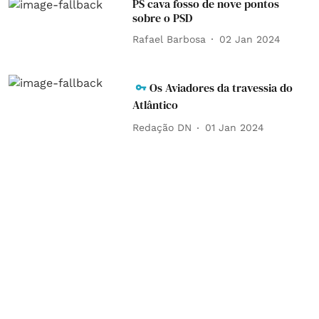
PS cava fosso de nove pontos
sobre o PSD
Rafael Barbosa
02 Jan 2024
Os Aviadores da travessia do
Atlântico
Redação DN
01 Jan 2024