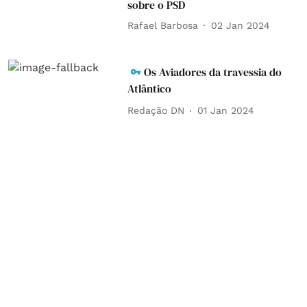
sobre o PSD
Rafael Barbosa
02 Jan 2024
Os Aviadores da travessia do
Atlântico
Redação DN
01 Jan 2024