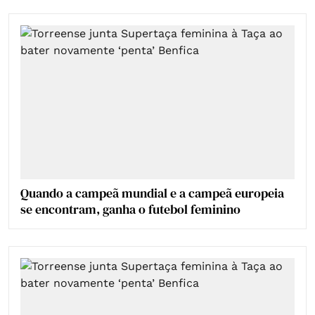
Quando a campeã mundial e a campeã europeia
se encontram, ganha o futebol feminino