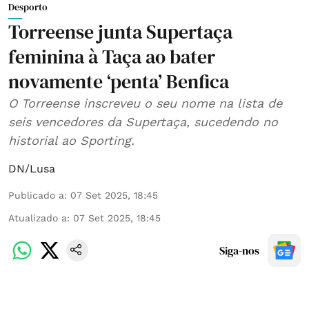
Desporto
Torreense junta Supertaça
feminina à Taça ao bater
novamente ‘penta’ Benfica
O Torreense inscreveu o seu nome na lista de
seis vencedores da Supertaça, sucedendo no
historial ao Sporting.
DN/Lusa
Publicado a
:
07 Set 2025, 18:45
Atualizado a
:
07 Set 2025, 18:45
Siga-nos