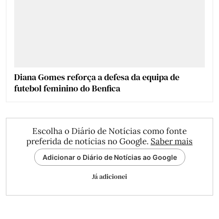
Diana Gomes reforça a defesa da equipa de
futebol feminino do Benfica
Escolha o Diário de Notícias como fonte
preferida de notícias no Google.
Saber mais
Adicionar o Diário de Notícias ao Google
Já adicionei