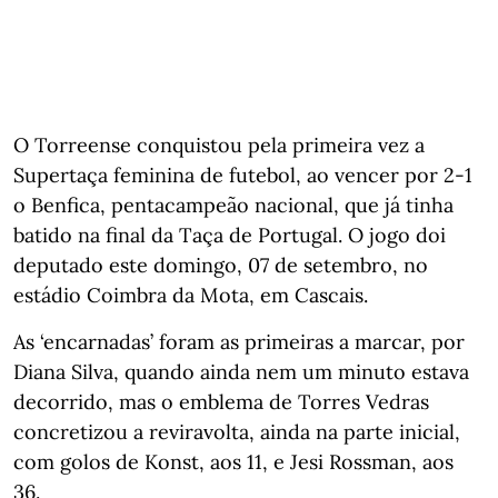
O Torreense conquistou pela primeira vez a
Supertaça feminina de futebol, ao vencer por 2-1
o Benfica, pentacampeão nacional, que já tinha
batido na final da Taça de Portugal. O jogo doi
deputado este domingo, 07 de setembro, no
estádio Coimbra da Mota, em Cascais.
As ‘encarnadas’ foram as primeiras a marcar, por
Diana Silva, quando ainda nem um minuto estava
decorrido, mas o emblema de Torres Vedras
concretizou a reviravolta, ainda na parte inicial,
com golos de Konst, aos 11, e Jesi Rossman, aos
36.