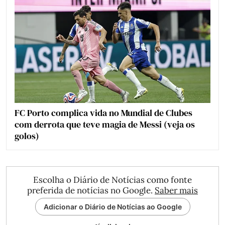
FC Porto complica vida no Mundial de Clubes
com derrota que teve magia de Messi (veja os
golos)
Escolha o Diário de Notícias como fonte
preferida de notícias no Google.
Saber mais
Adicionar o Diário de Notícias ao Google