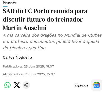
Desporto
SAD do FC Porto reunida para
discutir futuro do treinador
Martín Anselmi
A má carreira dos dragões no Mundial de Clubes
e o protesto dos adeptos poderá levar à queda
do técnico argentino.
Carlos Nogueira
Publicado a
:
25 Jun 2025, 15:07
Atualizado a
:
25 Jun 2025, 15:07
Siga-nos