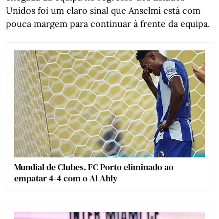
Unidos foi um claro sinal que Anselmi está com
pouca margem para continuar à frente da equipa.
Mundial de Clubes. FC Porto eliminado ao
empatar 4-4 com o Al Ahly