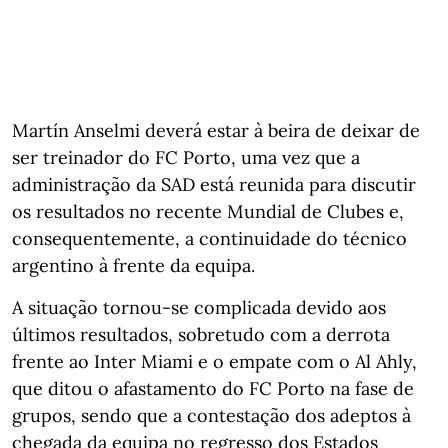
Martín Anselmi deverá estar à beira de deixar de
ser treinador do FC Porto, uma vez que a
administração da SAD está reunida para discutir
os resultados no recente Mundial de Clubes e,
consequentemente, a continuidade do técnico
argentino à frente da equipa.
A situação tornou-se complicada devido aos
últimos resultados, sobretudo com a derrota
frente ao Inter Miami e o empate com o Al Ahly,
que ditou o afastamento do FC Porto na fase de
grupos, sendo que a contestação dos adeptos à
chegada da equipa no regresso dos Estados