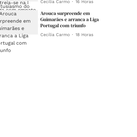
Cecília Carmo
16 Horas
Arouca surpreende em
Guimarães e arranca a Liga
Portugal com triunfo
Cecília Carmo
18 Horas