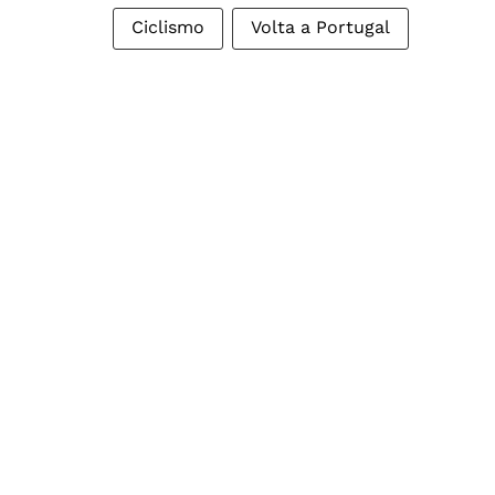
Ciclismo
Volta a Portugal