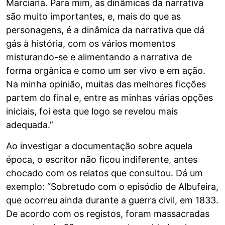
Marciana. Para mim, as dinâmicas da narrativa
são muito importantes, e, mais do que as
personagens, é a dinâmica da narrativa que dá
gás à história, com os vários momentos
misturando-se e alimentando a narrativa de
forma orgânica e como um ser vivo e em ação.
Na minha opinião, muitas das melhores ficções
partem do final e, entre as minhas várias opções
iniciais, foi esta que logo se revelou mais
adequada.”
Ao investigar a documentação sobre aquela
época, o escritor não ficou indiferente, antes
chocado com os relatos que consultou. Dá um
exemplo: “Sobretudo com o episódio de Albufeira,
que ocorreu ainda durante a guerra civil, em 1833.
De acordo com os registos, foram massacradas