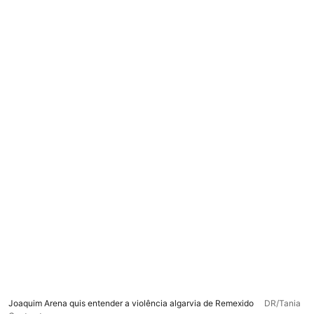
Joaquim Arena quis entender a violência algarvia de Remexido
DR/Tania