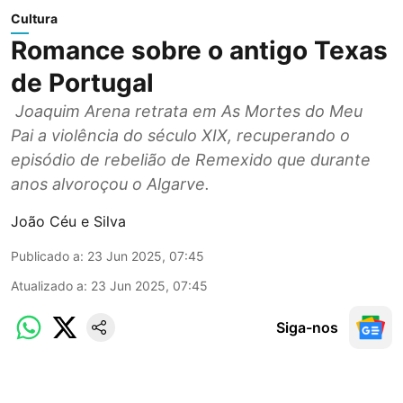
Cultura
Romance sobre o antigo Texas
de Portugal
Joaquim Arena retrata em As Mortes do Meu
Pai a violência do século XIX, recuperando o
episódio de rebelião de Remexido que durante
anos alvoroçou o Algarve.
João Céu e Silva
Publicado a
:
23 Jun 2025, 07:45
Atualizado a
:
23 Jun 2025, 07:45
Siga-nos