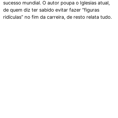
sucesso mundial. O autor poupa o Iglesias atual,
de quem diz ter sabido evitar fazer “figuras
ridículas” no fim da carreira, de resto relata tudo.