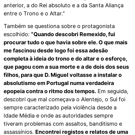
anterior, a do Rei absoluto e a da Santa Aliança
entre o Trono e o Altar.”
Também se questiona sobre o protagonista
escolhido:
“Quando descobri Remexido, fui
procurar tudo o que havia sobre ele. O que mais
me fascinou desde logo foi essa adesão
completa à ideia do trono e do altar e o esforço,
que pagou com a sua morte e a de dois dos seus
filhos, para que D. Miguel voltasse a instalar o
absolutismo em Portugal numa verdadeira
epopeia contra o ritmo dos tempos.
Em seguida,
descobri que mal começava o Alentejo, o Sul foi
sempre caracterizado pela violência desde a
Idade Média e onde as autoridades sempre
tiveram problemas com assaltos, banditismo e
assassínios.
Encontrei registos e relatos de uma