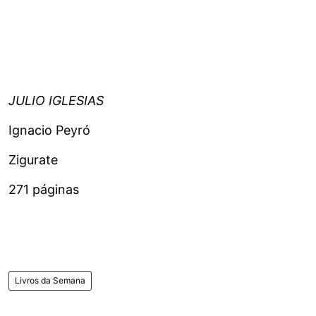
JULIO IGLESIAS
Ignacio Peyró
Zigurate
271 páginas
Livros da Semana