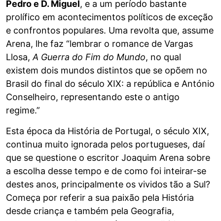
Pedro e D. Miguel
, e a um período bastante
prolífico em acontecimentos políticos de exceção
e confrontos populares. Uma revolta que, assume
Arena, lhe faz “lembrar o romance de Vargas
Llosa,
A Guerra do Fim do Mundo
, no qual
existem dois mundos distintos que se opõem no
Brasil do final do século XIX: a república e António
Conselheiro, representando este o antigo
regime.”
Esta época da História de Portugal, o século XIX,
continua muito ignorada pelos portugueses, daí
que se questione o escritor Joaquim Arena sobre
a escolha desse tempo e de como foi inteirar-se
destes anos, principalmente os vividos tão a Sul?
Começa por referir a sua paixão pela História
desde criança e também pela Geografia,