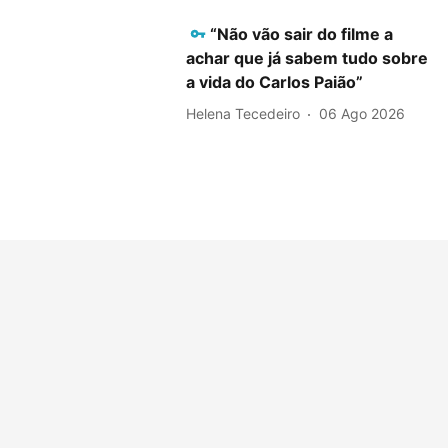
“Não vão sair do filme a
achar que já sabem tudo sobre
a vida do Carlos Paião”
Helena Tecedeiro
06 Ago 2026