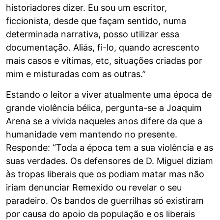
historiadores dizer. Eu sou um escritor,
ficcionista, desde que façam sentido, numa
determinada narrativa, posso utilizar essa
documentação. Aliás, fi-lo, quando acrescento
mais casos e vítimas, etc, situações criadas por
mim e misturadas com as outras.”
Estando o leitor a viver atualmente uma época de
grande violência bélica, pergunta-se a Joaquim
Arena se a vivida naqueles anos difere da que a
humanidade vem mantendo no presente.
Responde: “Toda a época tem a sua violência e as
suas verdades. Os defensores de D. Miguel diziam
às tropas liberais que os podiam matar mas não
iriam denunciar Remexido ou revelar o seu
paradeiro. Os bandos de guerrilhas só existiram
por causa do apoio da população e os liberais