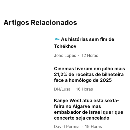
Artigos Relacionados
As histórias sem fim de
Tchékhov
João Lopes
12 Horas
Cinemas tiveram em julho mais
21,2% de receitas de bilheteira
face a homólogo de 2025
DN/Lusa
16 Horas
Kanye West atua esta sexta-
feira no Algarve mas
embaixador de Israel quer que
concerto seja cancelado
David Pereira
19 Horas