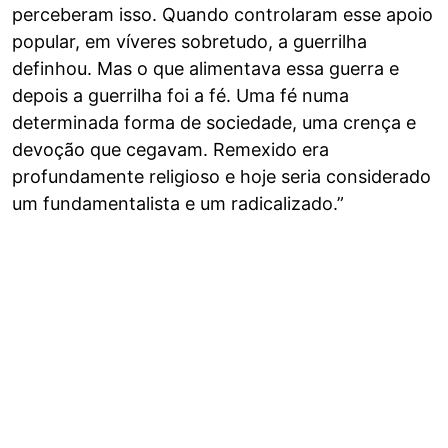
perceberam isso. Quando controlaram esse apoio
popular, em víveres sobretudo, a guerrilha
definhou. Mas o que alimentava essa guerra e
depois a guerrilha foi a fé. Uma fé numa
determinada forma de sociedade, uma crença e
devoção que cegavam. Remexido era
profundamente religioso e hoje seria considerado
um fundamentalista e um radicalizado.”