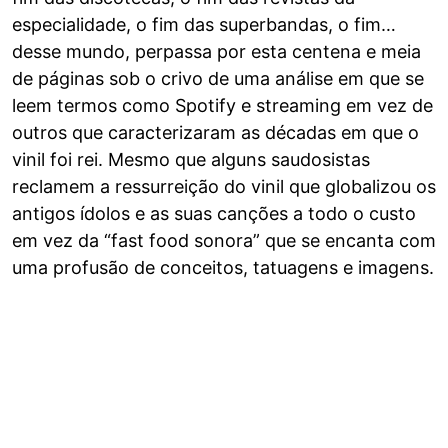
especialidade, o fim das superbandas, o fim…
desse mundo, perpassa por esta centena e meia
de páginas sob o crivo de uma análise em que se
leem termos como Spotify e streaming em vez de
outros que caracterizaram as décadas em que o
vinil foi rei. Mesmo que alguns saudosistas
reclamem a ressurreição do vinil que globalizou os
antigos ídolos e as suas canções a todo o custo
em vez da “fast food sonora” que se encanta com
uma profusão de conceitos, tatuagens e imagens.