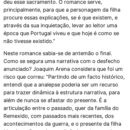
deu esse sacramento. O romance serve,
principalmente, para que a personagem da filha
procure essas explicações, se é que existem, e
através da sua inquietação, levar ao leitor uma
época que Portugal viveu e que hoje é como se
não tivesse existido.”
Neste romance sabia-se de antemão o final.
Como se segura uma narrativa com o desfecho
anunciado? Joaquim Arena considera que foi um
risco que correu: “Partindo de um facto histórico,
entendi que a analepse poderia ser um recurso
para trazer dinâmica à estrutura narrativa, para
além de nunca se afastar do presente. É a
articulação entre o passado, quer da família do
Remexido, com passados mais recentes, dos
acontecimentos da guerra, e o presente da filha