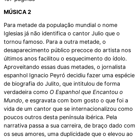
MÚSICA 2
Para metade da população mundial o nome
Iglesias já não identifica o cantor Julio que o
tornou famoso. Para a outra metade, o
desaparecimento público precoce do artista nos
últimos anos facilitou o esquecimento do ídolo.
Aproveitando essas duas metades, o jornalista
espanhol Ignacio Peyró decidiu fazer uma espécie
de biografia do Julito, que intitulou de forma
verdadeira como
O Espanhol que Encantou o
Mundo
, e esgravata com bom gosto o que foi a
vida de um cantor que se internacionalizou como
poucos outros desta península ibérica. Pela
narrativa passa a sua carreira, de braço dado com
os seus amores, uma duplicidade que o elevou ao