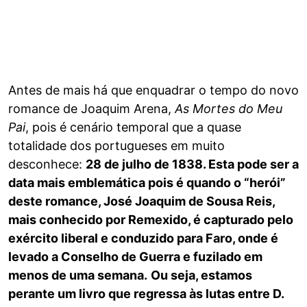
Antes de mais há que enquadrar o tempo do novo
romance de Joaquim Arena,
As Mortes do Meu
Pai
, pois é cenário temporal que a quase
totalidade dos portugueses em muito
desconhece:
28 de julho de 1838. Esta pode ser a
data mais emblemática pois é quando o “herói”
deste romance, José Joaquim de Sousa Reis,
mais conhecido por Remexido, é capturado pelo
exército liberal e conduzido para Faro, onde é
levado a Conselho de Guerra e fuzilado em
menos de uma semana.
Ou seja, estamos
perante um livro que regressa às lutas entre D.