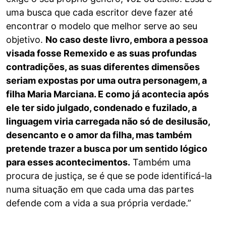
uma busca que cada escritor deve fazer até
encontrar o modelo que melhor serve ao seu
objetivo.
No caso deste livro, embora a pessoa
visada fosse Remexido e as suas profundas
contradições, as suas diferentes dimensões
seriam expostas por uma outra personagem, a
filha Maria Marciana. E como já acontecia após
ele ter sido julgado, condenado e fuzilado, a
linguagem viria carregada não só de desilusão,
desencanto e o amor da filha, mas também
pretende trazer a busca por um sentido lógico
para esses acontecimentos.
Também uma
procura de justiça, se é que se pode identificá-la
numa situação em que cada uma das partes
defende com a vida a sua própria verdade.”