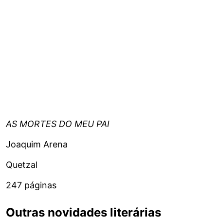
AS MORTES DO MEU PAI
Joaquim Arena
Quetzal
247 páginas
Outras novidades literárias