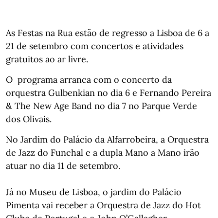
As Festas na Rua estão de regresso a Lisboa de 6 a
21 de setembro com concertos e atividades
gratuitos ao ar livre.
O programa arranca com o concerto da
orquestra Gulbenkian no dia 6 e Fernando Pereira
& The New Age Band no dia 7 no Parque Verde
dos Olivais.
No Jardim do Palácio da Alfarrobeira, a Orquestra
de Jazz do Funchal e a dupla Mano a Mano irão
atuar no dia 11 de setembro.
Já no Museu de Lisboa, o jardim do Palácio
Pimenta vai receber a Orquestra de Jazz do Hot