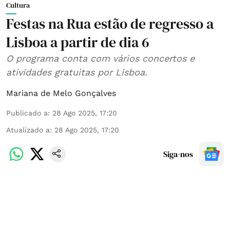
Cultura
Festas na Rua estão de regresso a
Lisboa a partir de dia 6
O programa conta com vários concertos e
atividades gratuitas por Lisboa.
Mariana de Melo Gonçalves
Publicado a
:
28 Ago 2025, 17:20
Atualizado a
:
28 Ago 2025, 17:20
Siga-nos