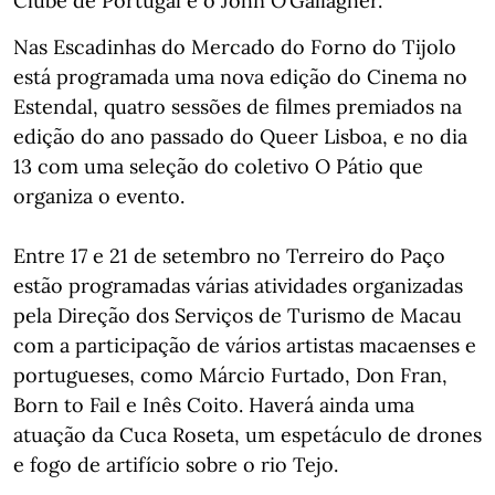
Clube de Portugal e o John O’Gallagher.
Nas Escadinhas do Mercado do Forno do Tijolo
está programada uma nova edição do Cinema no
Estendal, quatro sessões de filmes premiados na
edição do ano passado do Queer Lisboa, e no dia
13 com uma seleção do coletivo O Pátio que
organiza o evento.
Entre 17 e 21 de setembro no Terreiro do Paço
estão programadas várias atividades organizadas
pela Direção dos Serviços de Turismo de Macau
com a participação de vários artistas macaenses e
portugueses, como Márcio Furtado, Don Fran,
Born to Fail e Inês Coito. Haverá ainda uma
atuação da Cuca Roseta, um espetáculo de drones
e fogo de artifício sobre o rio Tejo.