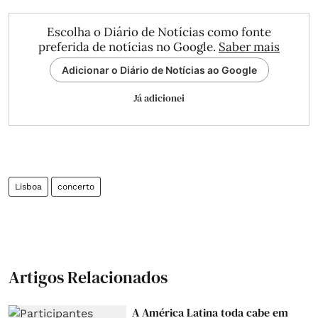
Escolha o Diário de Notícias como fonte
preferida de notícias no Google.
Saber mais
Adicionar o Diário de Notícias ao Google
Já adicionei
Lisboa
concerto
Artigos Relacionados
A América Latina toda cabe em