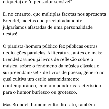
etiqueta) de "o pensador sensível".
E, no entanto, que múltiplas facetas nos apresenta
Brendel, facetas que precipitadamente
julgaríamos afastadas de uma personalidade
destas!
O pianista-homem público fez públicas outras
dedicações paralelas. A literatura, antes de mais:
Brendel assinou já livros de reflexão sobre a
música, sobre o fenómeno da música clássica e -
surpreendam-se! - de livros de poesia, género no
qual cultiva um estilo assumidamente
contemporâneo, com um pendor característico
para o humor burlesco ou grotesco.
Mas Brendel, homem culto, literato, também