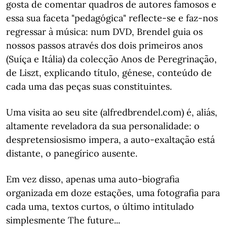
gosta de comentar quadros de autores famosos e
essa sua faceta "pedagógica" reflecte-se e faz-nos
regressar à música: num DVD, Brendel guia os
nossos passos através dos dois primeiros anos
(Suíça e Itália) da colecção Anos de Peregrinação,
de Liszt, explicando título, génese, conteúdo de
cada uma das peças suas constituintes.
Uma visita ao seu site (alfredbrendel.com) é, aliás,
altamente reveladora da sua personalidade: o
despretensiosismo impera, a auto-exaltação está
distante, o panegírico ausente.
Em vez disso, apenas uma auto-biografia
organizada em doze estações, uma fotografia para
cada uma, textos curtos, o último intitulado
simplesmente The future...