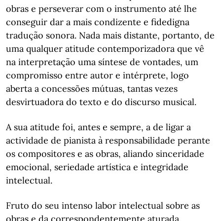
obras e perseverar com o instrumento até lhe
conseguir dar a mais condizente e fidedigna
tradução sonora. Nada mais distante, portanto, de
uma qualquer atitude contemporizadora que vê
na interpretação uma síntese de vontades, um
compromisso entre autor e intérprete, logo
aberta a concessões mútuas, tantas vezes
desvirtuadora do texto e do discurso musical.
A sua atitude foi, antes e sempre, a de ligar a
actividade de pianista à responsabilidade perante
os compositores e as obras, aliando sinceridade
emocional, seriedade artística e integridade
intelectual.
Fruto do seu intenso labor intelectual sobre as
obras e da correspondentemente aturada