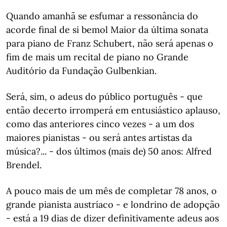
Quando amanhã se esfumar a ressonância do
acorde final de si bemol Maior da última sonata
para piano de Franz Schubert, não será apenas o
fim de mais um recital de piano no Grande
Auditório da Fundação Gulbenkian.
Será, sim, o adeus do público português - que
então decerto irromperá em entusiástico aplauso,
como das anteriores cinco vezes - a um dos
maiores pianistas - ou será antes artistas da
música?... - dos últimos (mais de) 50 anos: Alfred
Brendel.
A pouco mais de um mês de completar 78 anos, o
grande pianista austríaco - e londrino de adopção
- está a 19 dias de dizer definitivamente adeus aos