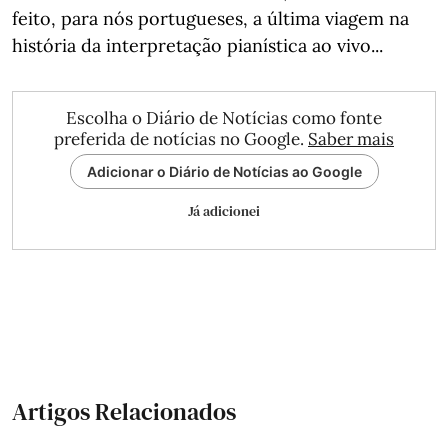
feito, para nós portugueses, a última viagem na
história da interpretação pianística ao vivo...
Escolha o Diário de Notícias como fonte
preferida de notícias no Google.
Saber mais
Adicionar o Diário de Notícias ao Google
Já adicionei
Artigos Relacionados