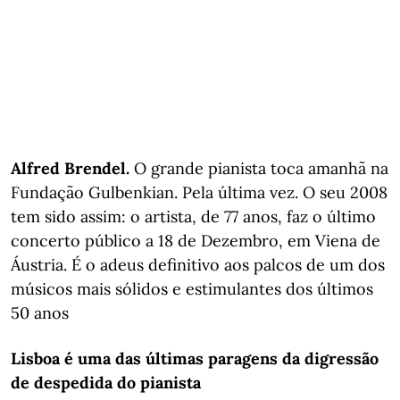
Alfred Brendel.
O grande pianista toca amanhã na
Fundação Gulbenkian. Pela última vez. O seu 2008
tem sido assim: o artista, de 77 anos, faz o último
concerto público a 18 de Dezembro, em Viena de
Áustria. É o adeus definitivo aos palcos de um dos
músicos mais sólidos e estimulantes dos últimos
50 anos
Lisboa é uma das últimas paragens da digressão
de despedida do pianista