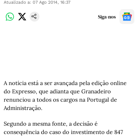
Atualizado a
:
07 Ago 2014, 16:37
Siga-nos
A notícia está a ser avançada pela edição online
do Expresso, que adianta que Granadeiro
renunciou a todos os cargos na Portugal de
Administração.
Segundo a mesma fonte, a decisão é
consequência do caso do investimento de 847