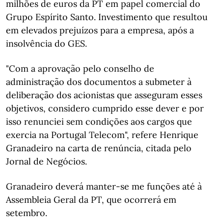
milhões de euros da PT em papel comercial do
Grupo Espírito Santo. Investimento que resultou
em elevados prejuízos para a empresa, após a
insolvência do GES.
"Com a aprovação pelo conselho de
administração dos documentos a submeter à
deliberação dos acionistas que asseguram esses
objetivos, considero cumprido esse dever e por
isso renunciei sem condições aos cargos que
exercia na Portugal Telecom", refere Henrique
Granadeiro na carta de renúncia, citada pelo
Jornal de Negócios.
Granadeiro deverá manter-se me funções até à
Assembleia Geral da PT, que ocorrerá em
setembro.