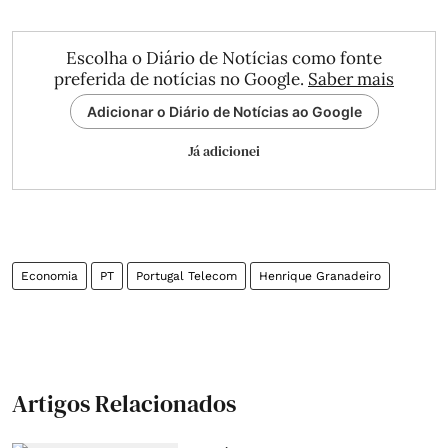
Escolha o Diário de Notícias como fonte
preferida de notícias no Google.
Saber mais
Adicionar o Diário de Notícias ao Google
Já adicionei
Economia
PT
Portugal Telecom
Henrique Granadeiro
Artigos Relacionados