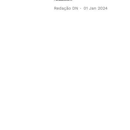
Redação DN
01 Jan 2024