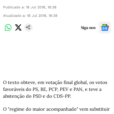
Publicado a
:
18 Jul 2018, 18:38
Atualizado a
:
18 Jul 2018, 18:38
Siga-nos
O texto obteve, em votação final global, os votos
favoráveis do PS, BE, PCP, PEV e PAN, e teve a
abstenção do PSD e do CDS-PP.
O "regime do maior acompanhado" vem substituir