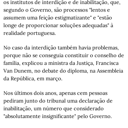
os institutos de interdição e de inabilitação, que,
segundo o Governo, são processos "lentos e
assumem uma feição estigmatizante" e "estão
longe de proporcionar soluções adequadas" à
realidade portuguesa.
No caso da interdição também havia problemas,
porque não se conseguia constituir o conselho de
família, explicou a ministra da Justiça, Francisca
Van Dunem, no debate do diploma, na Assembleia
da República, em março.
Nos últimos dois anos, apenas cem pessoas
pediram junto do tribunal uma declaração de
inabilitação, um número que considerado
"absolutamente insignificante" pelo Governo.