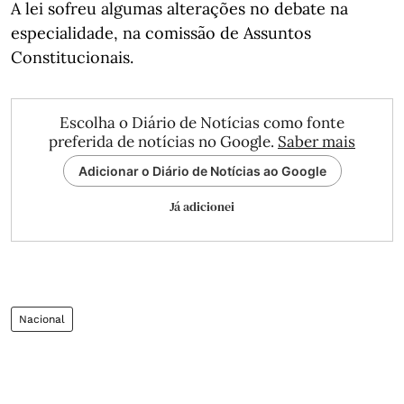
A lei sofreu algumas alterações no debate na
especialidade, na comissão de Assuntos
Constitucionais.
Escolha o Diário de Notícias como fonte
preferida de notícias no Google.
Saber mais
Adicionar o Diário de Notícias ao Google
Já adicionei
Nacional