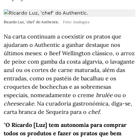
Ricardo Luz, 'chef' do Authentic.
Foto: Analogica
Na carta continuam a coexistir os pratos que
ajudaram o Authentic a ganhar destaque nos
últimos meses: o Beef Wellington clássico, o arroz
de peixe com gamba da costa algarvia, o lavagante
azul ou os cortes de carne maturada, além das
entradas, como os pastéis de bacalhau e os
croquetes de bochechas e as sobremesas
especiais, nomeadamente o creme
brulée
ou o
cheesecake
. Na curadoria gastronómica, diga-se,
carta branca de Sequeira para o
chef
.
"
O Ricardo [Luz] tem autonomia para comprar
todos os produtos e fazer os pratos que bem