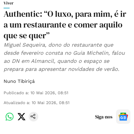
Viver
Authentic: “O luxo, para mim, é ir
a um restaurante e comer aquilo
que se quer”
Miguel Sequeira, dono do restaurante que
desde fevereiro consta no Guia Michelin, falou
ao DN em Almancil, quando o espaço se
prepara para apresentar novidades de verão.
Nuno Tibiriçá
Publicado a
:
10 Mai 2026, 08:51
Atualizado a
:
10 Mai 2026, 08:51
Siga-nos