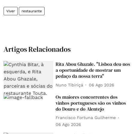
Viver
restaurante
Artigos Relacionados
Rita Abou Ghazale. "Lisboa deu-nos
a oportunidade de mostrar um
pedaço da nossa terra"
Nuno Tibiriçá
06 Ago 2026
Os maiores concorrentes dos
vinhos portugueses são os vinhos
do Douro e do Alentejo
Francisco Fortuna Guilherme
06 Ago 2026