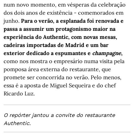
num novo momento, em vésperas da celebração
dos dois anos de existência - comemorados em
junho.
Para o verão, a esplanada foi renovada e
passa a assumir um protagonismo maior na
experiência do Authentic, com novas mesas,
cadeiras importadas de Madrid e um bar
exterior dedicado a espumantes e
champagne
,
como nos mostra o empresário numa visita pela
pomposa área externa do restaurante, que
promete ser concorrida no verão. Pelo menos,
essa é a aposta de Miguel Sequeira e do chef
Ricardo Luz.
O repórter jantou a convite do restaurante
Authentic.