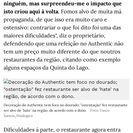
ninguém, mas surpreendeu-me o impacto que
isto criou aqui à volta
. Fomos alvo de muita má
propaganda, de que isso era muito caro e
ostensivo: contrariar o que foi dito foi uma das
maiores dificuldades", diz o proprietário,
defendendo que uma refeição no Authentic não
tem um preço muito diferente do que noutros
restaurantes da região, citando como exemplo
alguns espaços da Quinta do Lago.
Decoração do Authentic tem foco no dourado; "ostentação" fez restaurante
ser alvo de 'hate' na região, de acordo com o dono.
Foto: Vasco
Santos/Analogica
Dificuldades à parte, o restaurante agora entra