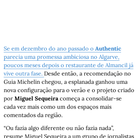
Se em dezembro do ano passado o
Authentic
parecia uma promessa ambiciosa no Algarve,
poucos meses depois o restaurante de Almancil já
vive outra fase.
Desde então, a recomendação no
Guia Michelin chegou, a esplanada ganhou uma
nova configuração para o verão e o projeto criado
por
Miguel Sequeira
começa a consolidar-se
cada vez mais como um dos espaços mais
comentados da região.
“Ou fazia algo diferente ou não fazia nada”,
resume Miguel Sequeira a um grupo de jornalistas