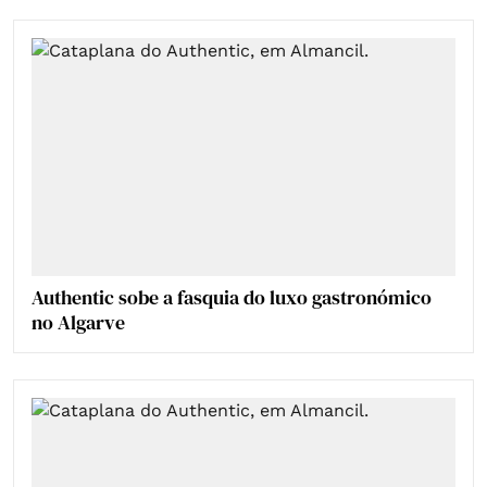
Authentic sobe a fasquia do luxo gastronómico
no Algarve