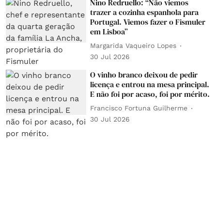
Nino Redruello: “Não viemos
trazer a cozinha espanhola para
Portugal. Viemos fazer o Fismuler
em Lisboa”
Margarida Vaqueiro Lopes
30 Jul 2026
O vinho branco deixou de pedir
licença e entrou na mesa principal.
E não foi por acaso, foi por mérito.
Francisco Fortuna Guilherme
30 Jul 2026