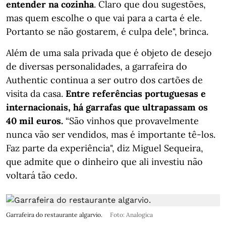
entender na cozinha
. Claro que dou sugestões,
mas quem escolhe o que vai para a carta é ele.
Portanto se não gostarem, é culpa dele", brinca.
Além de uma sala privada que é objeto de desejo
de diversas personalidades, a garrafeira do
Authentic continua a ser outro dos cartões de
visita da casa.
Entre referências portuguesas e
internacionais, há garrafas que ultrapassam os
40 mil euros.
“São vinhos que provavelmente
nunca vão ser vendidos, mas é importante tê-los.
Faz parte da experiência", diz Miguel Sequeira,
que admite que o dinheiro que ali investiu não
voltará tão cedo.
Garrafeira do restaurante algarvio.
Foto: Analogica