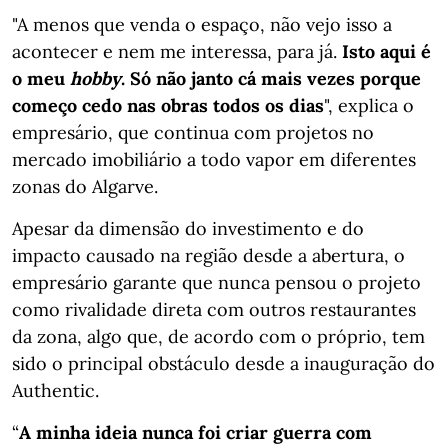
"A menos que venda o espaço, não vejo isso a
acontecer e nem me interessa, para já.
Isto aqui é
o meu
hobby
. Só não janto cá mais vezes porque
começo cedo nas obras todos os dias
", explica o
empresário, que continua com projetos no
mercado imobiliário a todo vapor em diferentes
zonas do Algarve.
Apesar da dimensão do investimento e do
impacto causado na região desde a abertura, o
empresário garante que nunca pensou o projeto
como rivalidade direta com outros restaurantes
da zona, algo que, de acordo com o próprio, tem
sido o principal obstáculo desde a inauguração do
Authentic.
“
A minha ideia nunca foi criar guerra com