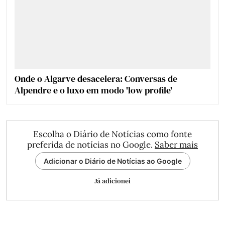
Onde o Algarve desacelera: Conversas de
Alpendre e o luxo em modo 'low profile'
Escolha o Diário de Notícias como fonte
preferida de notícias no Google.
Saber mais
Adicionar o Diário de Notícias ao Google
Já adicionei