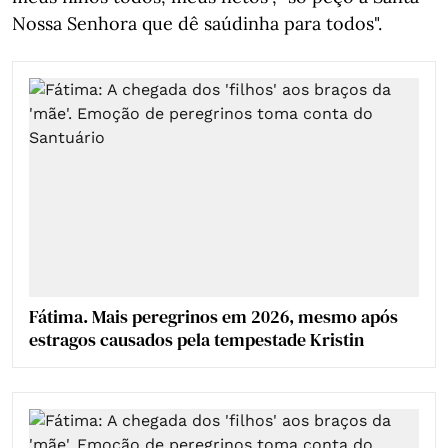
Nossa Senhora que dê saúdinha para todos".
Fátima. Mais peregrinos em 2026, mesmo após
estragos causados pela tempestade Kristin