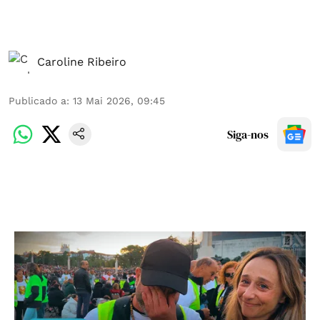
Caroline Ribeiro
Publicado a
:
13 Mai 2026, 09:45
Siga-nos