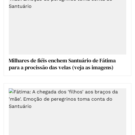
Milhares de fiéis enchem Santuário de Fátima
para a procissão das velas (veja as imagens)